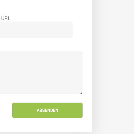
e URL
ABSENDEN