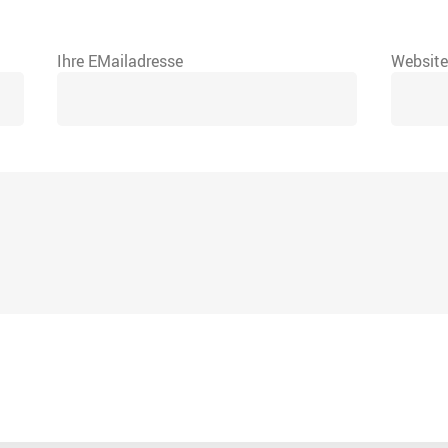
Ihre EMailadresse
Websit