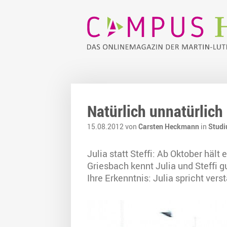
Natürlich unnatürlich 
15.08.2012 von
Carsten Heckmann
in
Studi
Julia statt Steffi: Ab Oktober hä
Griesbach kennt Julia und Steffi 
Ihre Erkenntnis: Julia spricht ver