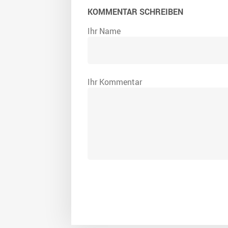
KOMMENTAR SCHREIBEN
Ihr Name
Ihr Kommentar