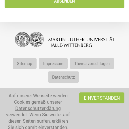
ABSENDEN
Sitemap
Impressum
Thema vorschlagen
Datenschutz
Auf unserer Webseite werden
EINVERSTANDEN
Cookies gemäß unserer
Datenschutzerklärung
verwendet. Wenn Sie weiter auf
diesen Seiten surfen, erklären
Sie sich damit einverstanden.