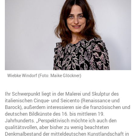
Wiebke Windorf (Foto: Maike Glöckner)
Ihr Schwerpunkt liegt in der Malerei und Skulptur des
italienischen Cinque- und Seicento (Renaissance und
Barock), außerdem interessieren sie die französischen und
deutschen Bildkünste des 16. bis mittleren 19.
Jahrhunderts. „Perspektivisch möchte ich auch den
qualitätsvollen, aber bisher zu wenig beachteten
Denkmalbestand der mitteldeutschen Kunstlandschaft in