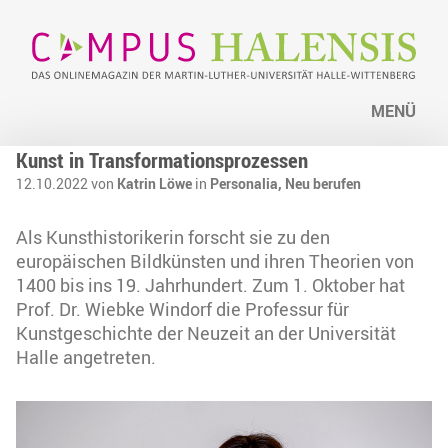
MENÜ
Kunst in Transformationsprozessen
12.10.2022 von
Katrin Löwe
in
Personalia,
Neu berufen
Als Kunsthistorikerin forscht sie zu den
europäischen Bildkünsten und ihren Theorien von
1400 bis ins 19. Jahrhundert. Zum 1. Oktober hat
Prof. Dr. Wiebke Windorf die Professur für
Kunstgeschichte der Neuzeit an der Universität
Halle angetreten.