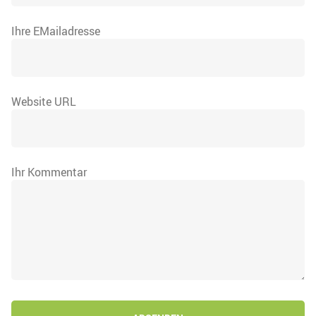
Ihre EMailadresse
Website URL
Ihr Kommentar