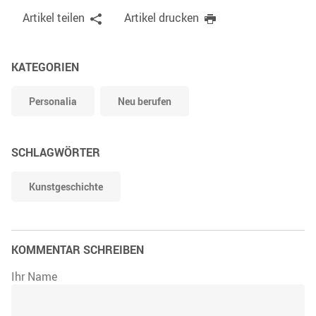
Artikel teilen
Artikel drucken
KATEGORIEN
Personalia
Neu berufen
SCHLAGWÖRTER
Kunstgeschichte
KOMMENTAR SCHREIBEN
Ihr Name