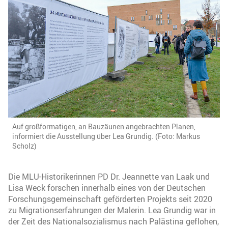
Auf großformatigen, an Bauzäunen angebrachten Planen,
informiert die Ausstellung über Lea Grundig. (Foto: Markus
Scholz)
Die MLU-Historikerinnen PD Dr. Jeannette van Laak und
Lisa Weck forschen innerhalb eines von der Deutschen
Forschungsgemeinschaft geförderten Projekts seit 2020
zu Migrationserfahrungen der Malerin. Lea Grundig war in
der Zeit des Nationalsozialismus nach Palästina geflohen,