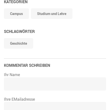
KATEGORIEN
Campus
Studium und Lehre
SCHLAGWÖRTER
Geschichte
KOMMENTAR SCHREIBEN
Ihr Name
Ihre EMailadresse