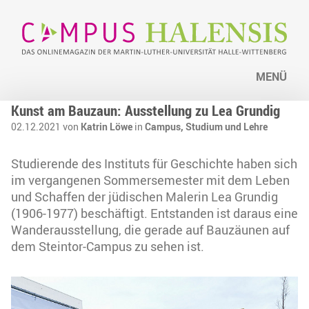
MENÜ
Kunst am Bauzaun: Ausstellung zu Lea Grundig
02.12.2021 von
Katrin Löwe
in
Campus,
Studium und Lehre
Studierende des Instituts für Geschichte haben sich
im vergangenen Sommersemester mit dem Leben
und Schaffen der jüdischen Malerin Lea Grundig
(1906-1977) beschäftigt. Entstanden ist daraus eine
Wanderausstellung, die gerade auf Bauzäunen auf
dem Steintor-Campus zu sehen ist.