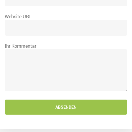
Website URL
Ihr Kommentar
ABSENDEN