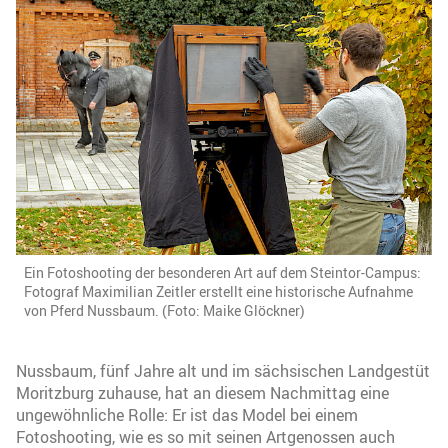
Ein Fotoshooting der besonderen Art auf dem Steintor-Campus:
Fotograf Maximilian Zeitler erstellt eine historische Aufnahme
von Pferd Nussbaum. (Foto: Maike Glöckner)
Nussbaum, fünf Jahre alt und im sächsischen Landgestüt
Moritzburg zuhause, hat an diesem Nachmittag eine
ungewöhnliche Rolle: Er ist das Model bei einem
Fotoshooting, wie es so mit seinen Artgenossen auch