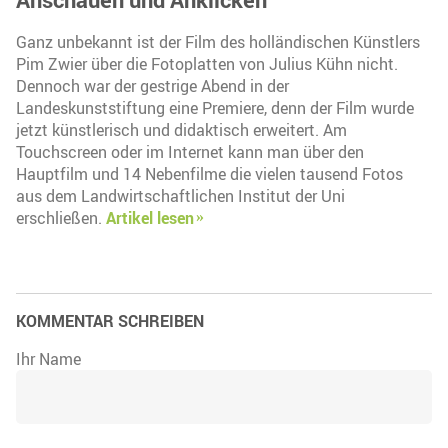
Ganz unbekannt ist der Film des holländischen Künstlers
Pim Zwier über die Fotoplatten von Julius Kühn nicht.
Dennoch war der gestrige Abend in der
Landeskunststiftung eine Premiere, denn der Film wurde
jetzt künstlerisch und didaktisch erweitert. Am
Touchscreen oder im Internet kann man über den
Hauptfilm und 14 Nebenfilme die vielen tausend Fotos
aus dem Landwirtschaftlichen Institut der Uni
erschließen.
Artikel lesen
KOMMENTAR SCHREIBEN
Ihr Name