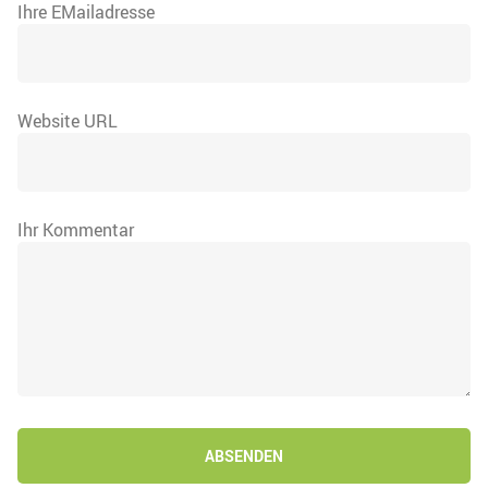
Ihre EMailadresse
Website URL
Ihr Kommentar
ABSENDEN