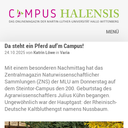
MENÜ
Da steht ein Pferd auf’m Campus!
24.10.2025 von
Katrin Löwe
in
Varia
Mit einem besonderen Nachmittag hat das
Zentralmagazin Naturwissenschaftlicher
Sammlungen (ZNS) der MLU am Donnerstag auf
dem Steintor-Campus den 200. Geburtstag des
Agrarwissenschaftlers Julius Kühn begangen.
Ungewöhnlich war der Hauptgast: der Rheinisch-
Deutsche Kaltbluthengst namens Nussbaum.