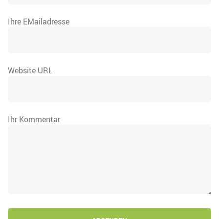
Ihre EMailadresse
Website URL
Ihr Kommentar