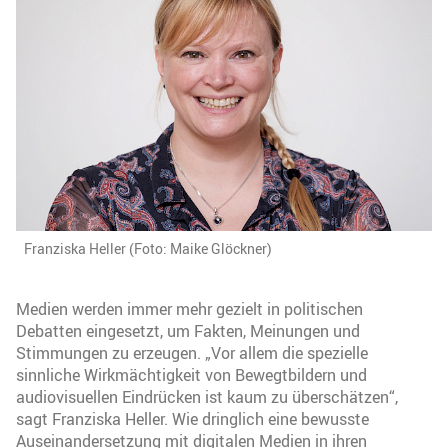
Franziska Heller (Foto: Maike Glöckner)
Medien werden immer mehr gezielt in politischen
Debatten eingesetzt, um Fakten, Meinungen und
Stimmungen zu erzeugen. „Vor allem die spezielle
sinnliche Wirkmächtigkeit von Bewegtbildern und
audiovisuellen Eindrücken ist kaum zu überschätzen“,
sagt Franziska Heller. Wie dringlich eine bewusste
Auseinandersetzung mit digitalen Medien in ihren