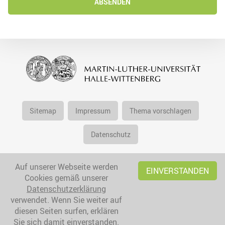
ABSENDEN
Sitemap
Impressum
Thema vorschlagen
Datenschutz
Auf unserer Webseite werden
EINVERSTANDEN
Cookies gemäß unserer
Datenschutzerklärung
verwendet. Wenn Sie weiter auf
diesen Seiten surfen, erklären
Sie sich damit einverstanden.