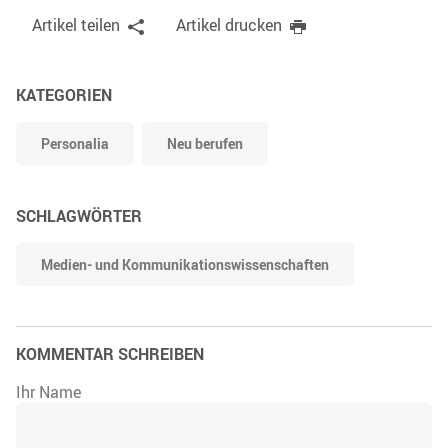
Artikel teilen
Artikel drucken
KATEGORIEN
Personalia
Neu berufen
SCHLAGWÖRTER
Medien- und Kommunikationswissenschaften
KOMMENTAR SCHREIBEN
Ihr Name