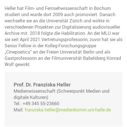
Heller hat Film- und Fernsehwissenschaft in Bochum
studiert und wurde dort 2009 auch promoviert. Danach
wechselte sie an die Universität Zürich und wirkte in
verschiedenen Projekten zur Digitalisierung audiovisueller
Archive mit. 2018 folgte die Habilitation. An der MLU war
sie seit April 2021 Vertretungsprofessorin, zuvor hat sie als
Senior Fellow in der Kolleg-Forschungsgruppe
„Cinepoetics“ an der Freien Universität Berlin und als
Gastprofessorin an der Filmuniversität Babelsberg Konrad
Wolf gewirkt.
Prof. Dr. Franziska Heller
Medienwissenschaft (Schwerpunkt Medien und
digitale Kulturen)
Tel.: +49 345 55-23660
Mail:
franziska.heller@medienkomm.uni-halle.de