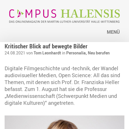
MENÜ
Kritischer Blick auf bewegte Bilder
24.08.2021 von
Tom Leonhardt
in
Personalia,
Neu berufen
Digitale Filmgeschichte und -technik, der Wandel
audiovisueller Medien, Open Science: All das sind
Themen, mit denen sich Prof. Dr. Franziska Heller
befasst. Zum 1. August hat sie die Professur
„Medienwissenschaft (Schwerpunkt Medien und
digitale Kulturen)“ angetreten.