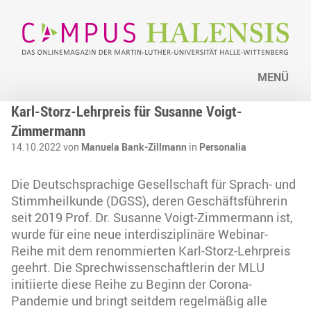
MENÜ
Karl-Storz-Lehrpreis für Susanne Voigt-
Zimmermann
14.10.2022 von
Manuela Bank-Zillmann
in
Personalia
Die Deutschsprachige Gesellschaft für Sprach- und
Stimmheilkunde (DGSS), deren Geschäftsführerin
seit 2019 Prof. Dr. Susanne Voigt-Zimmermann ist,
wurde für eine neue interdisziplinäre Webinar-
Reihe mit dem renommierten Karl-Storz-Lehrpreis
geehrt. Die Sprechwissenschaftlerin der MLU
initiierte diese Reihe zu Beginn der Corona-
Pandemie und bringt seitdem regelmäßig alle