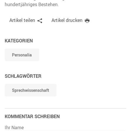
hundertjähriges Bestehen.
Artikel teilen
Artikel drucken
KATEGORIEN
Personalia
SCHLAGWÖRTER
Sprechwissenschaft
KOMMENTAR SCHREIBEN
Ihr Name