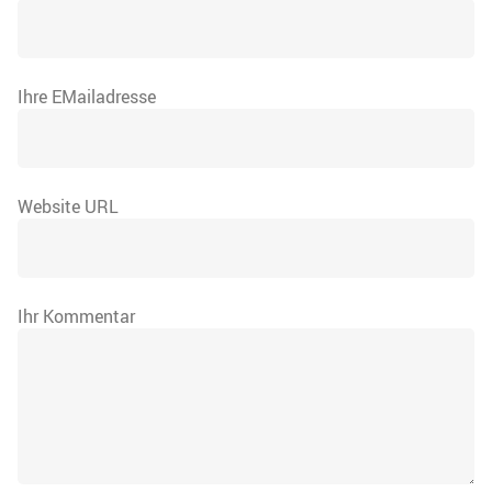
Ihre EMailadresse
Website URL
Ihr Kommentar