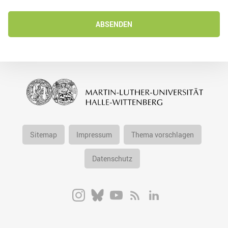
ABSENDEN
Sitemap
Impressum
Thema vorschlagen
Datenschutz