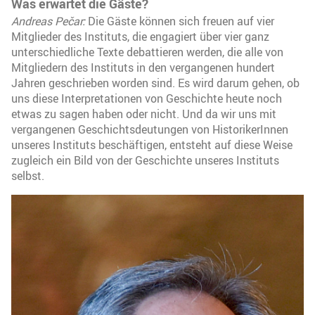
Was erwartet die Gäste?
Andreas Pečar:
Die Gäste können sich freuen auf vier
Mitglieder des Instituts, die engagiert über vier ganz
unterschiedliche Texte debattieren werden, die alle von
Mitgliedern des Instituts in den vergangenen hundert
Jahren geschrieben worden sind. Es wird darum gehen, ob
uns diese Interpretationen von Geschichte heute noch
etwas zu sagen haben oder nicht. Und da wir uns mit
vergangenen Geschichtsdeutungen von HistorikerInnen
unseres Instituts beschäftigen, entsteht auf diese Weise
zugleich ein Bild von der Geschichte unseres Instituts
selbst.