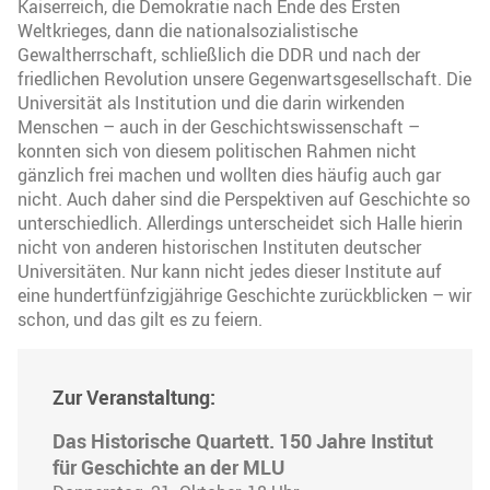
Kaiserreich, die Demokratie nach Ende des Ersten
Weltkrieges, dann die nationalsozialistische
Gewaltherrschaft, schließlich die DDR und nach der
friedlichen Revolution unsere Gegenwartsgesellschaft. Die
Universität als Institution und die darin wirkenden
Menschen – auch in der Geschichtswissenschaft –
konnten sich von diesem politischen Rahmen nicht
gänzlich frei machen und wollten dies häufig auch gar
nicht. Auch daher sind die Perspektiven auf Geschichte so
unterschiedlich. Allerdings unterscheidet sich Halle hierin
nicht von anderen historischen Instituten deutscher
Universitäten. Nur kann nicht jedes dieser Institute auf
eine hundertfünfzigjährige Geschichte zurückblicken – wir
schon, und das gilt es zu feiern.
Zur Veranstaltung:
Das Historische Quartett. 150 Jahre Institut
für Geschichte an der MLU