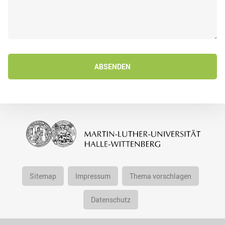
ABSENDEN
Sitemap
Impressum
Thema vorschlagen
Datenschutz