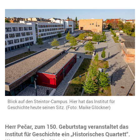
Blick auf den Steintor-Campus. Hier hat das Institut für
Geschichte heute seinen Sitz. (Foto: Maike Glöckner)
Herr Pečar, zum 150. Geburtstag veranstaltet das
Institut für Geschichte ein „Historisches Quartett“.