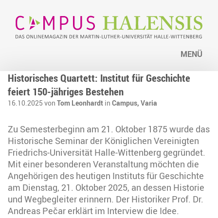
MENÜ
Historisches Quartett: Institut für Geschichte
feiert 150-jähriges Bestehen
16.10.2025 von
Tom Leonhardt
in
Campus,
Varia
Zu Semesterbeginn am 21. Oktober 1875 wurde das
Historische Seminar der Königlichen Vereinigten
Friedrichs-Universität Halle-Wittenberg gegründet.
Mit einer besonderen Veranstaltung möchten die
Angehörigen des heutigen Instituts für Geschichte
am Dienstag, 21. Oktober 2025, an dessen Historie
und Wegbegleiter erinnern. Der Historiker Prof. Dr.
Andreas Pečar erklärt im Interview die Idee.