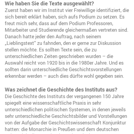
Wie haben Sie die Texte ausgewählt?
Zuerst haben wir im Institut vier Freiwillige identifiziert, die
sich bereit erklärt haben, sich aufs Podium zu setzen. Es
freut mich sehr, dass auf dem Podium Professoren,
Mitarbeiter und Studierende gleichermaßen vertreten sind.
Danach hatte jeder den Auftrag, nach seinem
„Lieblingstext“ zu fahnden, den er gerne zur Diskussion
stellen möchte. Es sollten Texte sein, die zu
unterschiedlichen Zeiten geschrieben wurden – die
Auswahl reicht von 1920 bis in die 1980er Jahre. Und es
sollten darin unterschiedliche Geschichtsvorstellungen
erkennbar werden – auch dies dürfte wohl gegeben sein.
Was zeichnet die Geschichte des Instituts aus?
Die Geschichte des Instituts der vergangenen 150 Jahre
spiegelt eine wissenschaftliche Praxis in sehr
unterschiedlichen politischen Systemen, in denen jeweils
sehr unterschiedliche Geschichtsbilder und Vorstellungen
von der Aufgabe der Geschichtswissenschaft Konjunktur
hatten: die Monarchie in Preußen und dem deutschen