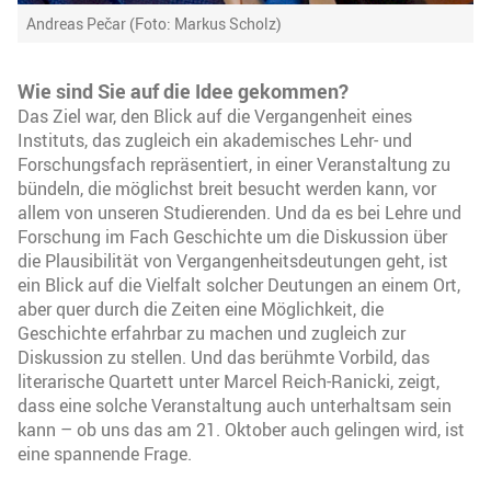
Andreas Pečar (Foto: Markus Scholz)
Wie sind Sie auf die Idee gekommen?
Das Ziel war, den Blick auf die Vergangenheit eines
Instituts, das zugleich ein akademisches Lehr- und
Forschungsfach repräsentiert, in einer Veranstaltung zu
bündeln, die möglichst breit besucht werden kann, vor
allem von unseren Studierenden. Und da es bei Lehre und
Forschung im Fach Geschichte um die Diskussion über
die Plausibilität von Vergangenheitsdeutungen geht, ist
ein Blick auf die Vielfalt solcher Deutungen an einem Ort,
aber quer durch die Zeiten eine Möglichkeit, die
Geschichte erfahrbar zu machen und zugleich zur
Diskussion zu stellen. Und das berühmte Vorbild, das
literarische Quartett unter Marcel Reich-Ranicki, zeigt,
dass eine solche Veranstaltung auch unterhaltsam sein
kann – ob uns das am 21. Oktober auch gelingen wird, ist
eine spannende Frage.