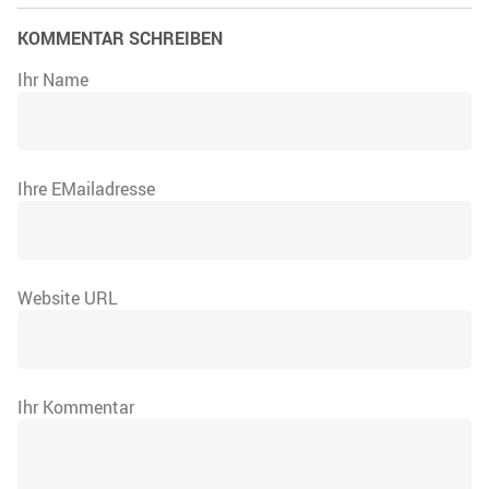
KOMMENTAR SCHREIBEN
Ihr Name
Ihre EMailadresse
Website URL
Ihr Kommentar