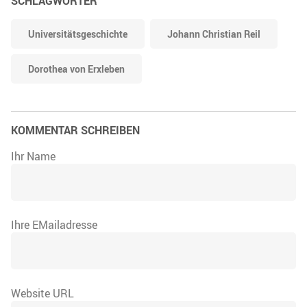
SCHLAGWÖRTER
Universitätsgeschichte
Johann Christian Reil
Dorothea von Erxleben
KOMMENTAR SCHREIBEN
Ihr Name
Ihre EMailadresse
Website URL