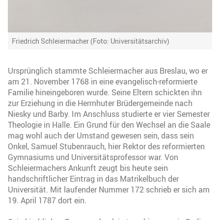
Friedrich Schleiermacher (Foto: Universitätsarchiv)
Ursprünglich stammte Schleiermacher aus Breslau, wo er
am 21. November 1768 in eine evangelisch-reformierte
Familie hineingeboren wurde. Seine Eltern schickten ihn
zur Erziehung in die Herrnhuter Brüdergemeinde nach
Niesky und Barby. Im Anschluss studierte er vier Semester
Theologie in Halle. Ein Grund für den Wechsel an die Saale
mag wohl auch der Umstand gewesen sein, dass sein
Onkel, Samuel Stubenrauch, hier Rektor des reformierten
Gymnasiums und Universitätsprofessor war. Von
Schleiermachers Ankunft zeugt bis heute sein
handschriftlicher Eintrag in das Matrikelbuch der
Universität. Mit laufender Nummer 172 schrieb er sich am
19. April 1787 dort ein.