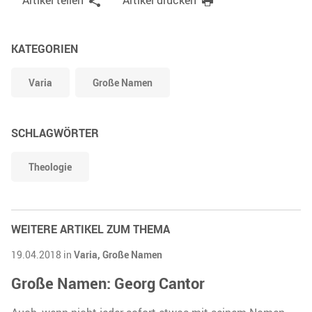
Artikel teilen
Artikel drucken
KATEGORIEN
Varia
Große Namen
SCHLAGWÖRTER
Theologie
WEITERE ARTIKEL ZUM THEMA
19.04.2018 in
Varia,
Große Namen
Große Namen: Georg Cantor