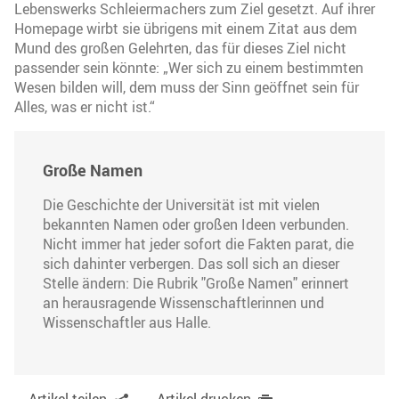
Lebenswerks Schleiermachers zum Ziel gesetzt. Auf ihrer
Homepage wirbt sie übrigens mit einem Zitat aus dem
Mund des großen Gelehrten, das für dieses Ziel nicht
passender sein könnte: „Wer sich zu einem bestimmten
Wesen bilden will, dem muss der Sinn geöffnet sein für
Alles, was er nicht ist.“
Große Namen
Die Geschichte der Universität ist mit vielen
bekannten Namen oder großen Ideen verbunden.
Nicht immer hat jeder sofort die Fakten parat, die
sich dahinter verbergen. Das soll sich an dieser
Stelle ändern: Die Rubrik "Große Namen" erinnert
an herausragende Wissenschaftlerinnen und
Wissenschaftler aus Halle.