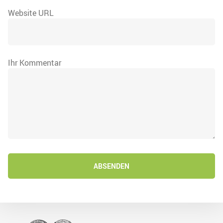
Website URL
Ihr Kommentar
ABSENDEN