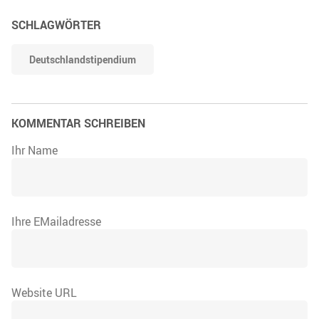
SCHLAGWÖRTER
Deutschlandstipendium
KOMMENTAR SCHREIBEN
Ihr Name
Ihre EMailadresse
Website URL