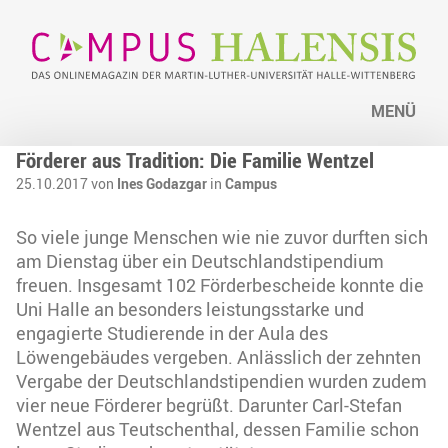
MENÜ
Förderer aus Tradition: Die Familie Wentzel
25.10.2017 von
Ines Godazgar
in
Campus
So viele junge Menschen wie nie zuvor durften sich
am Dienstag über ein Deutschlandstipendium
freuen. Insgesamt 102 Förderbescheide konnte die
Uni Halle an besonders leistungsstarke und
engagierte Studierende in der Aula des
Löwengebäudes vergeben. Anlässlich der zehnten
Vergabe der Deutschlandstipendien wurden zudem
vier neue Förderer begrüßt. Darunter Carl-Stefan
Wentzel aus Teutschenthal, dessen Familie schon