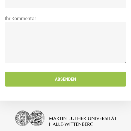
Ihr Kommentar
ABSENDEN