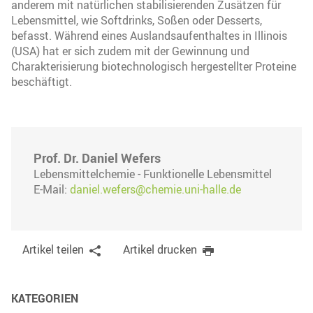
anderem mit natürlichen stabilisierenden Zusätzen für
Lebensmittel, wie Softdrinks, Soßen oder Desserts,
befasst. Während eines Auslandsaufenthaltes in Illinois
(USA) hat er sich zudem mit der Gewinnung und
Charakterisierung biotechnologisch hergestellter Proteine
beschäftigt.
Prof. Dr. Daniel Wefers
Lebensmittelchemie - Funktionelle Lebensmittel
E-Mail:
daniel.wefers@chemie.uni-halle.de
Artikel teilen
Artikel drucken
KATEGORIEN