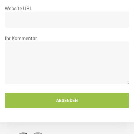
Website URL
Ihr Kommentar
ABSENDEN