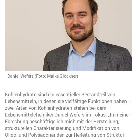
Daniel Wefers (Foto: Maike Glöckner)
Kohlenhydrate sind ein essentieller Bestandteil von
Lebensmitteln, in denen sie vielfältige Funktionen haben –
zwei Arten von Kohlenhydraten stehen bei dem
Lebensmittelchemiker Daniel Wefers im Fokus. „In meiner
Forschung beschäftige ich mich mit der Herstellung,
strukturellen Charakterisierung und Modifikation von
Oligo- und Polysacchariden zur Herleitung von Struktur-