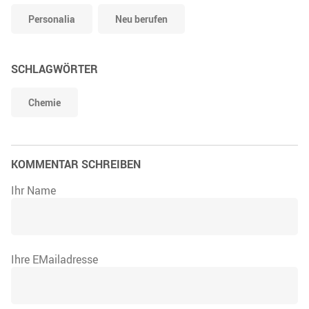
Personalia
Neu berufen
SCHLAGWÖRTER
Chemie
KOMMENTAR SCHREIBEN
Ihr Name
Ihre EMailadresse