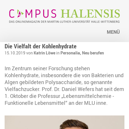
MENÜ
Die Vielfalt der Kohlenhydrate
15.10.2019 von
Katrin Löwe
in
Personalia,
Neu berufen
Im Zentrum seiner Forschung stehen
Kohlenhydrate, insbesondere die von Bakterien und
Algen gebildeten Polysaccharide, so genannte
Vielfachzucker. Prof. Dr. Daniel Wefers hat seit dem
1. Oktober die Professur „Lebensmittelchemie -
Funktionelle Lebensmittel“ an der MLU inne.