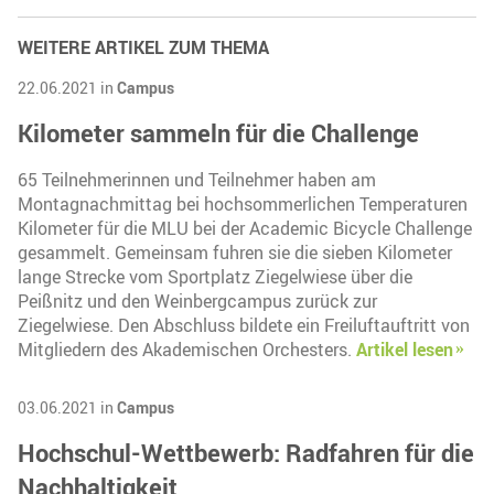
WEITERE ARTIKEL ZUM THEMA
22.06.2021 in
Campus
Kilometer sammeln für die Challenge
65 Teilnehmerinnen und Teilnehmer haben am
Montagnachmittag bei hochsommerlichen Temperaturen
Kilometer für die MLU bei der Academic Bicycle Challenge
gesammelt. Gemeinsam fuhren sie die sieben Kilometer
lange Strecke vom Sportplatz Ziegelwiese über die
Peißnitz und den Weinbergcampus zurück zur
Ziegelwiese. Den Abschluss bildete ein Freiluftauftritt von
Mitgliedern des Akademischen Orchesters.
Artikel lesen
03.06.2021 in
Campus
Hochschul-Wettbewerb: Radfahren für die
Nachhaltigkeit