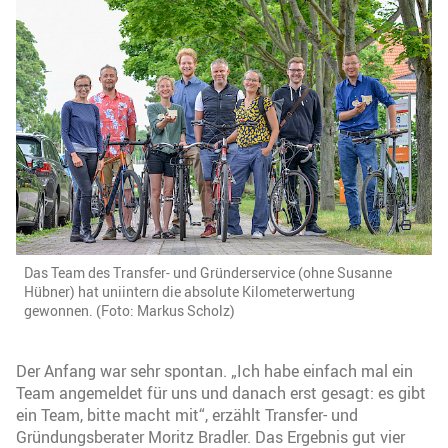
Das Team des Transfer- und Gründerservice (ohne Susanne
Hübner) hat uniintern die absolute Kilometerwertung
gewonnen. (Foto: Markus Scholz)
Der Anfang war sehr spontan. „Ich habe einfach mal ein
Team angemeldet für uns und danach erst gesagt: es gibt
ein Team, bitte macht mit“, erzählt Transfer- und
Gründungsberater Moritz Bradler. Das Ergebnis gut vier