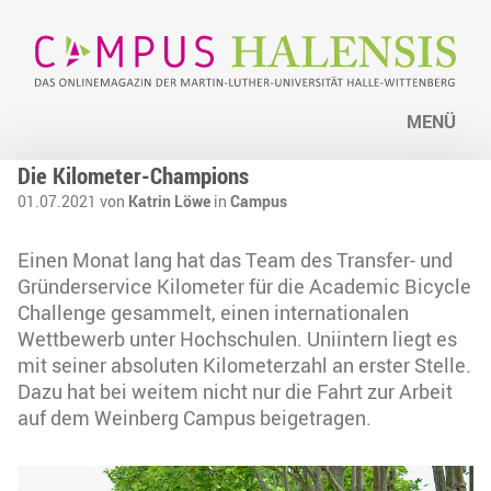
MENÜ
Die Kilometer-Champions
01.07.2021 von
Katrin Löwe
in
Campus
Einen Monat lang hat das Team des Transfer- und
Gründerservice Kilometer für die Academic Bicycle
Challenge gesammelt, einen internationalen
Wettbewerb unter Hochschulen. Uniintern liegt es
mit seiner absoluten Kilometerzahl an erster Stelle.
Dazu hat bei weitem nicht nur die Fahrt zur Arbeit
auf dem Weinberg Campus beigetragen.