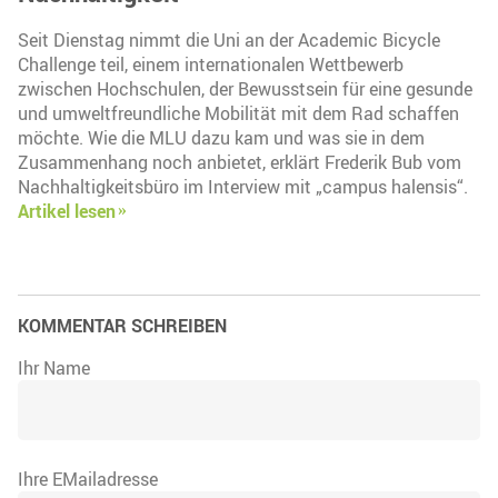
Seit Dienstag nimmt die Uni an der Academic Bicycle
Challenge teil, einem internationalen Wettbewerb
zwischen Hochschulen, der Bewusstsein für eine gesunde
und umweltfreundliche Mobilität mit dem Rad schaffen
möchte. Wie die MLU dazu kam und was sie in dem
Zusammenhang noch anbietet, erklärt Frederik Bub vom
Nachhaltigkeitsbüro im Interview mit „campus halensis“.
Artikel lesen
KOMMENTAR SCHREIBEN
Ihr Name
Ihre EMailadresse