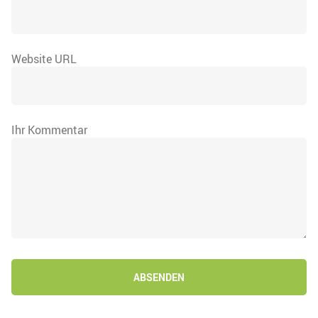
Website URL
Ihr Kommentar
ABSENDEN