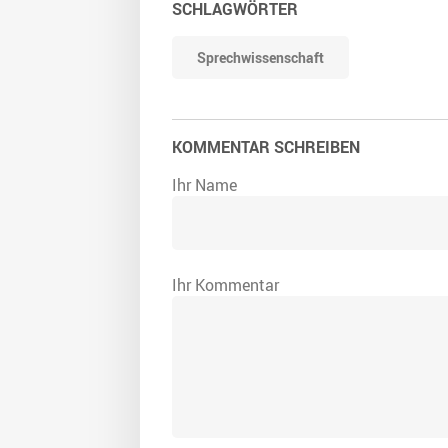
SCHLAGWÖRTER
Sprechwissenschaft
KOMMENTAR SCHREIBEN
Ihr Name
Ihr Kommentar