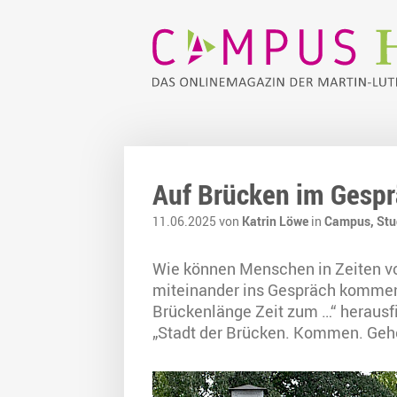
Auf Brücken im Gespr
11.06.2025 von
Katrin Löwe
in
Campus,
Stu
Wie können Menschen in Zeiten 
miteinander ins Gespräch kommen?
Brückenlänge Zeit zum …“ herausfi
„Stadt der Brücken. Kommen. Gehen