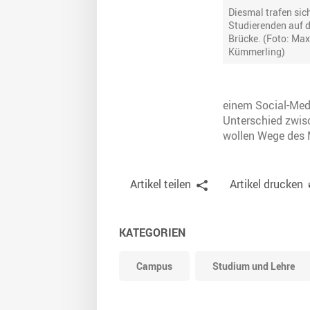
Diesmal trafen sic
Studierenden auf d
Brücke. (Foto: Max
Kümmerling)
einem Social-Med
Unterschied zwis
wollen Wege des 
Artikel teilen
Artikel drucken
KATEGORIEN
Campus
Studium und Lehre