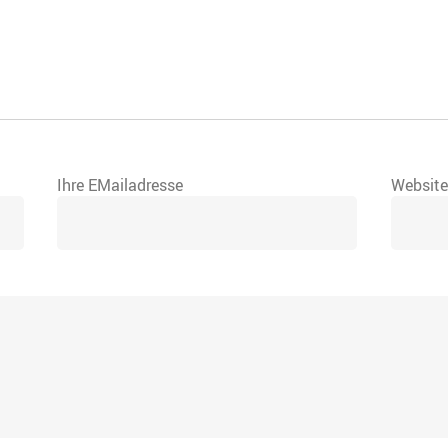
Ihre EMailadresse
Websit