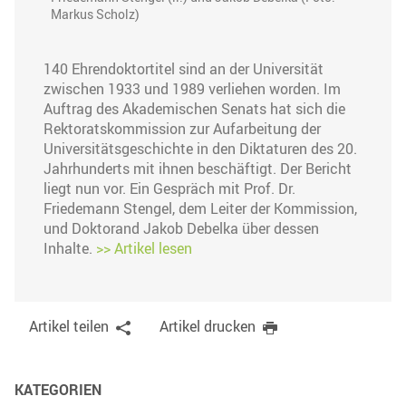
Markus Scholz)
140 Ehrendoktortitel sind an der Universität
zwischen 1933 und 1989 verliehen worden. Im
Auftrag des Akademischen Senats hat sich die
Rektoratskommission zur Aufarbeitung der
Universitätsgeschichte in den Diktaturen des 20.
Jahrhunderts mit ihnen beschäftigt. Der Bericht
liegt nun vor. Ein Gespräch mit Prof. Dr.
Friedemann Stengel, dem Leiter der Kommission,
und Doktorand Jakob Debelka über dessen
Inhalte.
>> Artikel lesen
Artikel teilen
Artikel drucken
KATEGORIEN