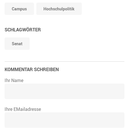
Campus
Hochschulpolitik
SCHLAGWÖRTER
Senat
KOMMENTAR SCHREIBEN
Ihr Name
Ihre EMailadresse