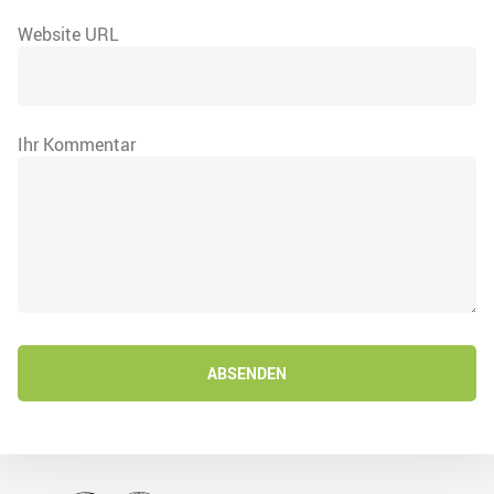
Website URL
Ihr Kommentar
ABSENDEN