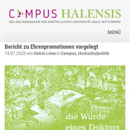
MENÜ
Bericht zu Ehrenpromotionen vorgelegt
14.07.2022 von
Katrin Löwe
in
Campus,
Hochschulpolitik