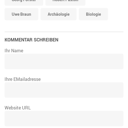
Uwe Braun
Archäologie
Biologie
KOMMENTAR SCHREIBEN
Ihr Name
Ihre EMailadresse
Website URL