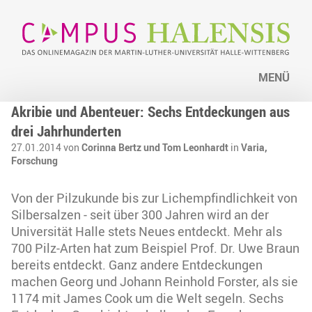
MENÜ
Akribie und Abenteuer: Sechs Entdeckungen aus
drei Jahrhunderten
27.01.2014 von
Corinna Bertz und Tom Leonhardt
in
Varia,
Forschung
Von der Pilzukunde bis zur Lichempfindlichkeit von
Silbersalzen - seit über 300 Jahren wird an der
Universität Halle stets Neues entdeckt. Mehr als
700 Pilz-Arten hat zum Beispiel Prof. Dr. Uwe Braun
bereits entdeckt. Ganz andere Entdeckungen
machen Georg und Johann Reinhold Forster, als sie
1174 mit James Cook um die Welt segeln. Sechs