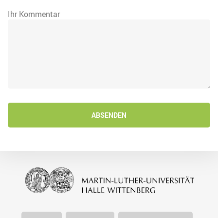
Ihr Kommentar
ABSENDEN