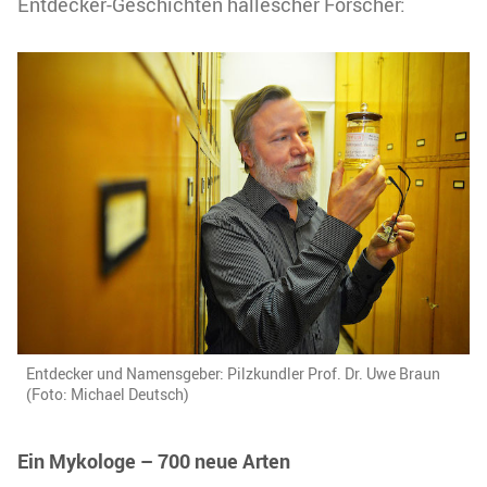
Entdecker-Geschichten hallescher Forscher:
Entdecker und Namensgeber: Pilzkundler Prof. Dr. Uwe Braun
(Foto: Michael Deutsch)
Ein Mykologe – 700 neue Arten