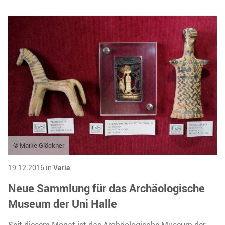
© Maike Glöckner
19.12.2016 in
Varia
Neue Sammlung für das Archäologische
Museum der Uni Halle