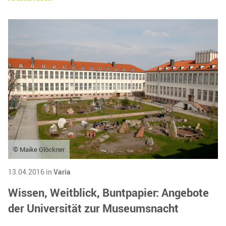
© Maike Glöckner
13.04.2016 in
Varia
Wissen, Weitblick, Buntpapier: Angebote
der Universität zur Museumsnacht