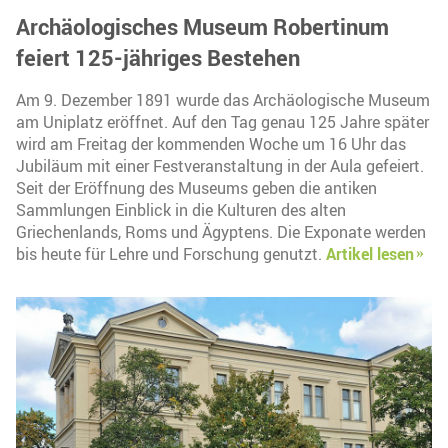
Archäologisches Museum Robertinum
feiert 125-jähriges Bestehen
Am 9. Dezember 1891 wurde das Archäologische Museum
am Uniplatz eröffnet. Auf den Tag genau 125 Jahre später
wird am Freitag der kommenden Woche um 16 Uhr das
Jubiläum mit einer Festveranstaltung in der Aula gefeiert.
Seit der Eröffnung des Museums geben die antiken
Sammlungen Einblick in die Kulturen des alten
Griechenlands, Roms und Ägyptens. Die Exponate werden
bis heute für Lehre und Forschung genutzt.
Artikel lesen