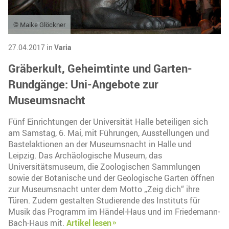
© Maike Glöckner
27.04.2017 in
Varia
Gräberkult, Geheimtinte und Garten-
Rundgänge: Uni-Angebote zur
Museumsnacht
Fünf Einrichtungen der Universität Halle beteiligen sich
am Samstag, 6. Mai, mit Führungen, Ausstellungen und
Bastelaktionen an der Museumsnacht in Halle und
Leipzig. Das Archäologische Museum, das
Universitätsmuseum, die Zoologischen Sammlungen
sowie der Botanische und der Geologische Garten öffnen
zur Museumsnacht unter dem Motto „Zeig dich“ ihre
Türen. Zudem gestalten Studierende des Instituts für
Musik das Programm im Händel-Haus und im Friedemann-
Bach-Haus mit.
Artikel lesen