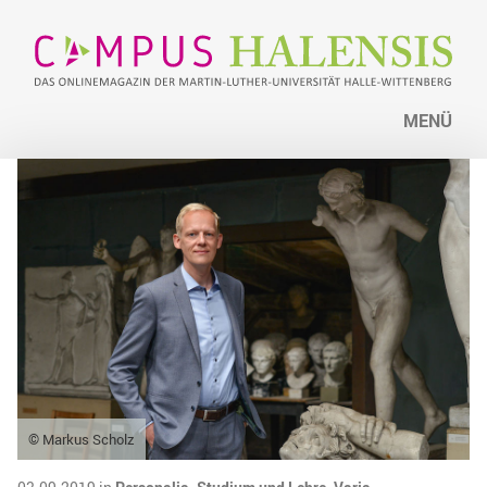
MENÜ
© Markus Scholz