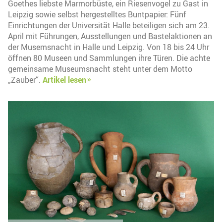
Goethes liebste Marmorbüste, ein Riesenvogel zu Gast in
Leipzig sowie selbst hergestelltes Buntpapier: Fünf
Einrichtungen der Universität Halle beteiligen sich am 23.
April mit Führungen, Ausstellungen und Bastelaktionen an
der Musemsnacht in Halle und Leipzig. Von 18 bis 24 Uhr
öffnen 80 Museen und Sammlungen ihre Türen. Die achte
gemeinsame Museumsnacht steht unter dem Motto
„Zauber“.
Artikel lesen