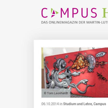
© Tom Leonhardt
06.10.2014 in
Studium und Lehre,
Campus