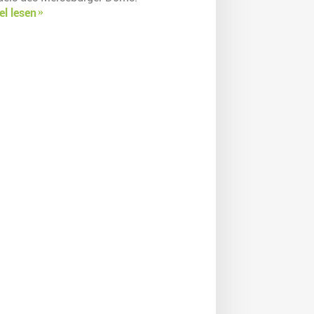
el lesen