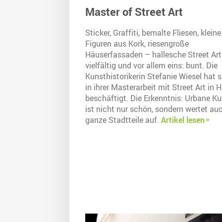
Master of Street Art
Sticker, Graffiti, bemalte Fliesen, kleine
Figuren aus Kork, riesengroße
Häuserfassaden – hallesche Street Art 
vielfältig und vor allem eins: bunt. Die
Kunsthistorikerin Stefanie Wiesel hat s
in ihrer Masterarbeit mit Street Art in H
beschäftigt. Die Erkenntnis: Urbane K
ist nicht nur schön, sondern wertet au
ganze Stadtteile auf.
Artikel lesen