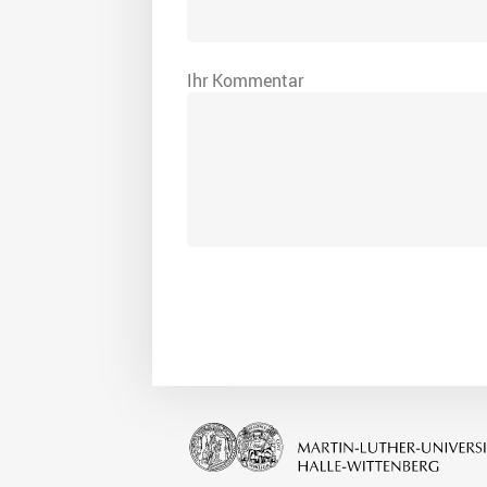
Ihr Kommentar