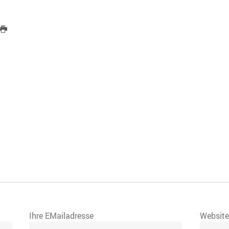
Ihre EMailadresse
Websit