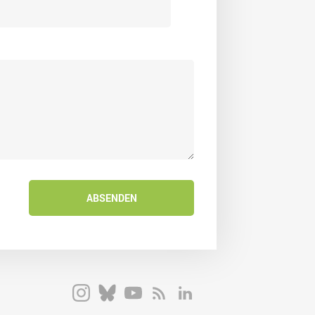
ABSENDEN