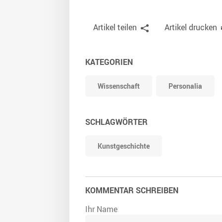
Artikel teilen
Artikel drucken
KATEGORIEN
Wissenschaft
Personalia
SCHLAGWÖRTER
Kunstgeschichte
KOMMENTAR SCHREIBEN
Ihr Name