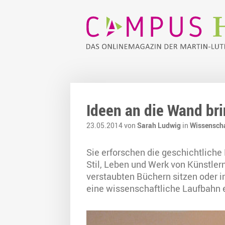
Ideen an die Wand br
23.05.2014 von
Sarah Ludwig
in
Wissensch
Sie erforschen die geschichtliche
Stil, Leben und Werk von Künstlern
verstaubten Büchern sitzen oder in
eine wissenschaftliche Laufbahn 