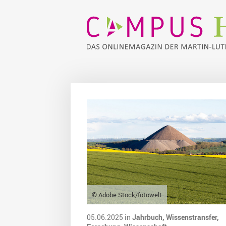
© Adobe Stock/fotowelt
05.06.2025 in
Jahrbuch,
Wissenstransfer,