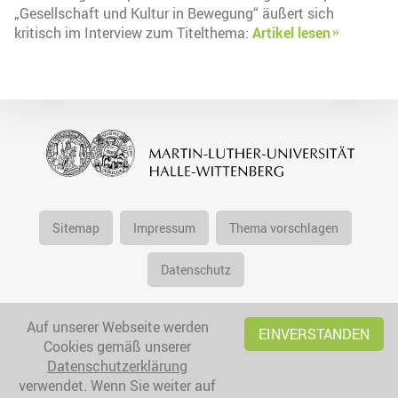
„Gesellschaft und Kultur in Bewegung“ äußert sich
kritisch im Interview zum Titelthema:
Artikel lesen
Sitemap
Impressum
Thema vorschlagen
Datenschutz
Auf unserer Webseite werden
EINVERSTANDEN
Cookies gemäß unserer
Datenschutzerklärung
verwendet. Wenn Sie weiter auf