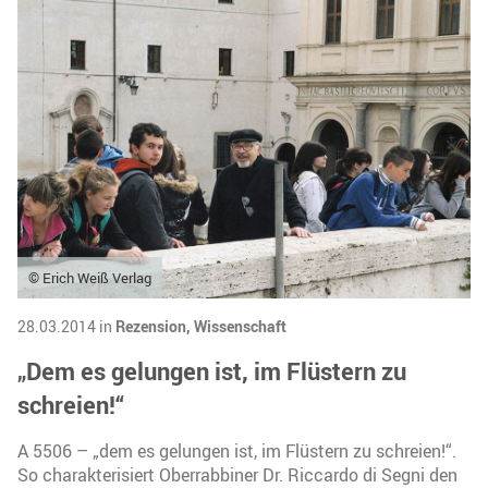
© Erich Weiß Verlag
28.03.2014 in
Rezension,
Wissenschaft
„Dem es gelungen ist, im Flüstern zu
schreien!“
A 5506 – „dem es gelungen ist, im Flüstern zu schreien!“.
So charakterisiert Oberrabbiner Dr. Riccardo di Segni den