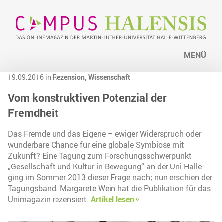
MENÜ
19.09.2016 in
Rezension,
Wissenschaft
Vom konstruktiven Potenzial der
Fremdheit
Das Fremde und das Eigene – ewiger Widerspruch oder
wunderbare Chance für eine globale Symbiose mit
Zukunft? Eine Tagung zum Forschungsschwerpunkt
„Gesellschaft und Kultur in Bewegung“ an der Uni Halle
ging im Sommer 2013 dieser Frage nach; nun erschien der
Tagungsband. Margarete Wein hat die Publikation für das
Unimagazin rezensiert.
Artikel lesen