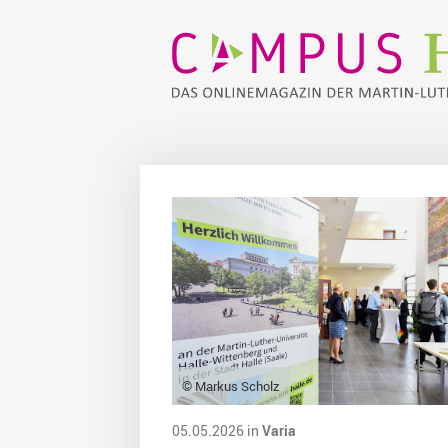
© Markus Scholz
05.05.2026 in
Varia