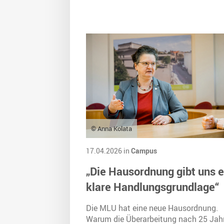
© Anna Kolata
17.04.2026 in
Campus
„Die Hausordnung gibt uns e
klare Handlungsgrundlage“
Die MLU hat eine neue Hausordnung.
Warum die Überarbeitung nach 25 Jah