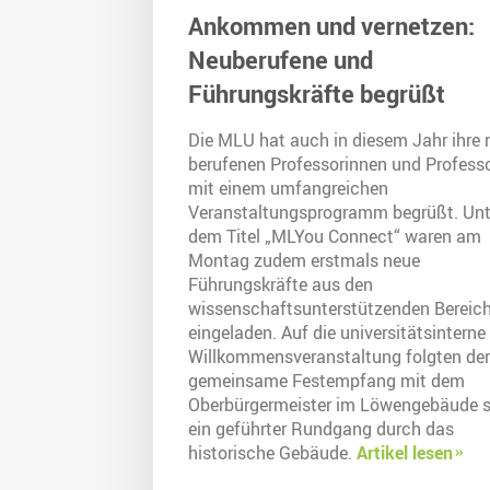
Ankommen und vernetzen:
Neuberufene und
Führungskräfte begrüßt
Die MLU hat auch in diesem Jahr ihre 
berufenen Professorinnen und Profess
mit einem umfangreichen
Veranstaltungsprogramm begrüßt. Unt
dem Titel „MLYou Connect“ waren am
Montag zudem erstmals neue
Führungskräfte aus den
wissenschaftsunterstützenden Bereic
eingeladen. Auf die universitätsinterne
Willkommensveranstaltung folgten der
gemeinsame Festempfang mit dem
Oberbürgermeister im Löwengebäude 
ein geführter Rundgang durch das
historische Gebäude.
Artikel lesen