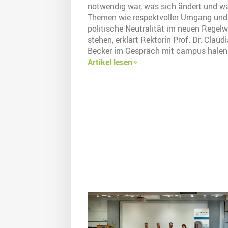
notwendig war, was sich ändert und 
Themen wie respektvoller Umgang und
politische Neutralität im neuen Regelw
stehen, erklärt Rektorin Prof. Dr. Claud
Becker im Gespräch mit campus halens
Artikel lesen