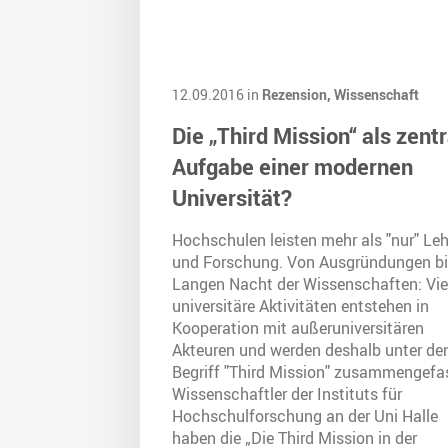
12.09.2016 in
Rezension,
Wissenschaft
Die „Third Mission“ als zent
Aufgabe einer modernen
Universität?
Hochschulen leisten mehr als "nur" Leh
und Forschung. Von Ausgründungen bi
Langen Nacht der Wissenschaften: Vie
universitäre Aktivitäten entstehen in
Kooperation mit außeruniversitären
Akteuren und werden deshalb unter d
Begriff "Third Mission" zusammengefa
Wissenschaftler der Instituts für
Hochschulforschung an der Uni Halle
haben die „Die Third Mission in der