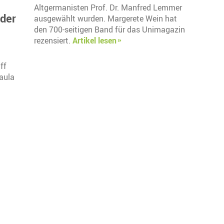
Altgermanisten Prof. Dr. Manfred Lemmer
 der
ausgewählt wurden. Margerete Wein hat
den 700-seitigen Band für das Unimagazin
rezensiert.
Artikel lesen
ff
aula