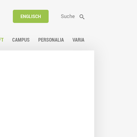
Suche
ENGLISCH
FT
CAMPUS
PERSONALIA
VARIA