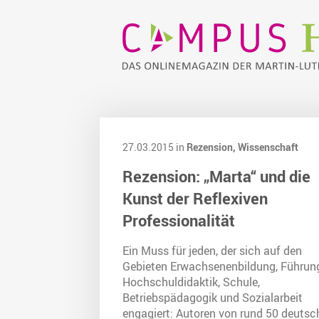
27.03.2015 in
Rezension,
Wissenschaft
Rezension: „Marta“ und die
Kunst der Reflexiven
Professionalität
Ein Muss für jeden, der sich auf den
Gebieten Erwachsenenbildung, Führun
Hochschuldidaktik, Schule,
Betriebspädagogik und Sozialarbeit
engagiert: Autoren von rund 50 deutsc