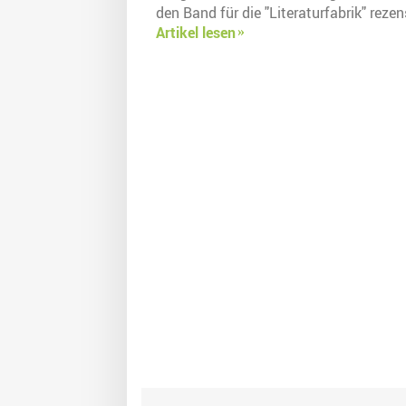
den Band für die "Literaturfabrik" rezens
Artikel lesen