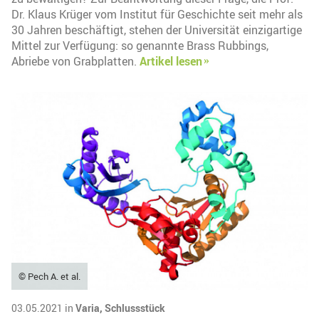
Dr. Klaus Krüger vom Institut für Geschichte seit mehr als
30 Jahren beschäftigt, stehen der Universität einzigartige
Mittel zur Verfügung: so genannte Brass Rubbings,
Abriebe von Grabplatten.
Artikel lesen
© Pech A. et al.
03.05.2021 in
Varia,
Schlussstück