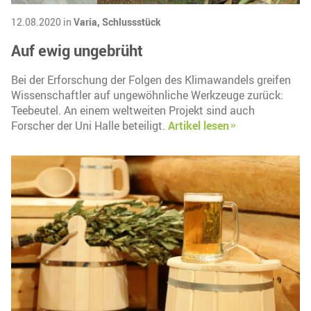
12.08.2020 in
Varia,
Schlussstück
Auf ewig ungebrüht
Bei der Erforschung der Folgen des Klimawandels greifen
Wissenschaftler auf ungewöhnliche Werkzeuge zurück:
Teebeutel. An einem weltweiten Projekt sind auch
Forscher der Uni Halle beteiligt.
Artikel lesen