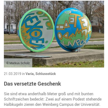
© Markus Scholz
21.03.2019 in
Varia,
Schlussstück
Das versetzte Geschenk
Sie sind etwa anderthalb Meter groß und mit bunten
Schriftzeichen bedeckt: Zwei auf einem Podest stehende
Halbkugeln zieren den Weinberg Campus der Universität.