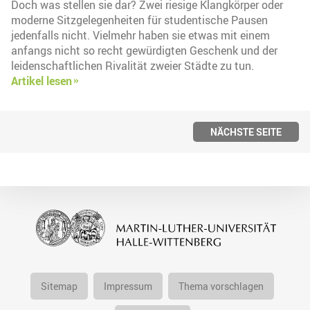
Doch was stellen sie dar? Zwei riesige Klangkörper oder
moderne Sitzgelegenheiten für studentische Pausen
jedenfalls nicht. Vielmehr haben sie etwas mit einem
anfangs nicht so recht gewürdigten Geschenk und der
leidenschaftlichen Rivalität zweier Städte zu tun.
Artikel lesen
NÄCHSTE SEITE
Sitemap
Impressum
Thema vorschlagen