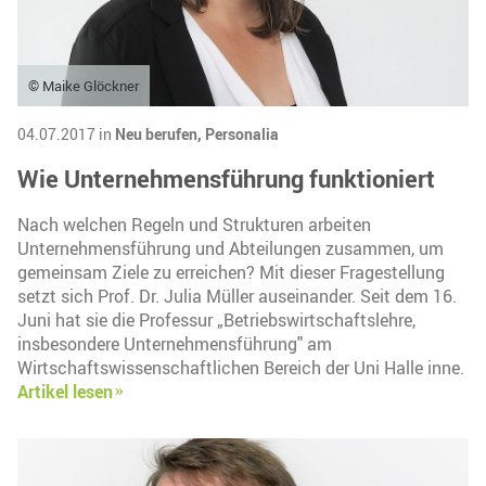
© Maike Glöckner
04.07.2017 in
Neu berufen,
Personalia
Wie Unternehmensführung funktioniert
Nach welchen Regeln und Strukturen arbeiten
Unternehmensführung und Abteilungen zusammen, um
gemeinsam Ziele zu erreichen? Mit dieser Fragestellung
setzt sich Prof. Dr. Julia Müller auseinander. Seit dem 16.
Juni hat sie die Professur „Betriebswirtschaftslehre,
insbesondere Unternehmensführung" am
Wirtschaftswissenschaftlichen Bereich der Uni Halle inne.
Artikel lesen