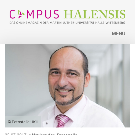
MENÜ
© Fotostelle UKH