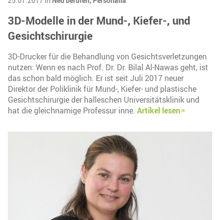
25.07.2017 in
Neu berufen,
Personalia
3D-Modelle in der Mund-, Kiefer-, und
Gesichtschirurgie
3D-Drucker für die Behandlung von Gesichtsverletzungen
nutzen: Wenn es nach Prof. Dr. Dr. Bilal Al-Nawas geht, ist
das schon bald möglich. Er ist seit Juli 2017 neuer
Direktor der Poliklinik für Mund-, Kiefer- und plastische
Gesichtschirurgie der halleschen Universitätsklinik und
hat die gleichnamige Professur inne.
Artikel lesen