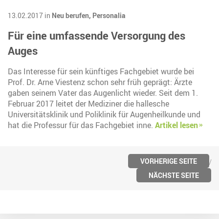
13.02.2017 in
Neu berufen,
Personalia
Für eine umfassende Versorgung des
Auges
Das Interesse für sein künftiges Fachgebiet wurde bei
Prof. Dr. Arne Viestenz schon sehr früh geprägt: Ärzte
gaben seinem Vater das Augenlicht wieder. Seit dem 1.
Februar 2017 leitet der Mediziner die hallesche
Universitätsklinik und Poliklinik für Augenheilkunde und
hat die Professur für das Fachgebiet inne.
Artikel lesen
VORHERIGE SEITE
NÄCHSTE SEITE