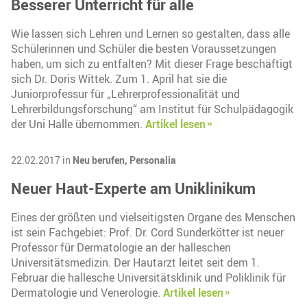
Besserer Unterricht für alle
Wie lassen sich Lehren und Lernen so gestalten, dass alle
Schülerinnen und Schüler die besten Voraussetzungen
haben, um sich zu entfalten? Mit dieser Frage beschäftigt
sich Dr. Doris Wittek. Zum 1. April hat sie die
Juniorprofessur für „Lehrerprofessionalität und
Lehrerbildungsforschung“ am Institut für Schulpädagogik
der Uni Halle übernommen.
Artikel lesen
22.02.2017 in
Neu berufen,
Personalia
Neuer Haut-Experte am Uniklinikum
Eines der größten und vielseitigsten Organe des Menschen
ist sein Fachgebiet: Prof. Dr. Cord Sunderkötter ist neuer
Professor für Dermatologie an der halleschen
Universitätsmedizin. Der Hautarzt leitet seit dem 1.
Februar die hallesche Universitätsklinik und Poliklinik für
Dermatologie und Venerologie.
Artikel lesen