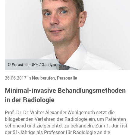
© Fotostelle UKH / Gandyra
26.06.2017 in
Neu berufen,
Personalia
Minimal-invasive Behandlungsmethoden
in der Radiologie
Prof. Dr. Dr. Walter Alexander Wohlgemuth setzt die
bildgebenden Verfahren der Radiologie ein, um Patienten
schonend und zielgerichtet zu behandeln. Zum 1. Juni ist
der 51-Jährige als Professor für Radiologie an die