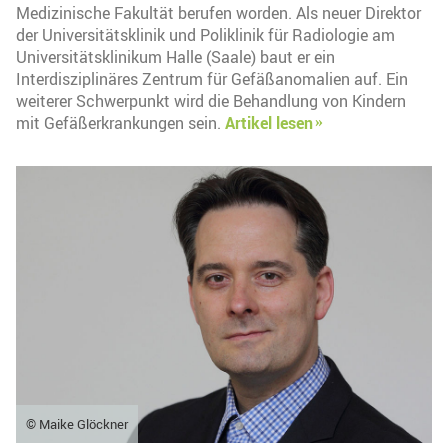
Medizinische Fakultät berufen worden. Als neuer Direktor
der Universitätsklinik und Poliklinik für Radiologie am
Universitätsklinikum Halle (Saale) baut er ein
Interdisziplinäres Zentrum für Gefäßanomalien auf. Ein
weiterer Schwerpunkt wird die Behandlung von Kindern
mit Gefäßerkrankungen sein.
Artikel lesen
© Maike Glöckner