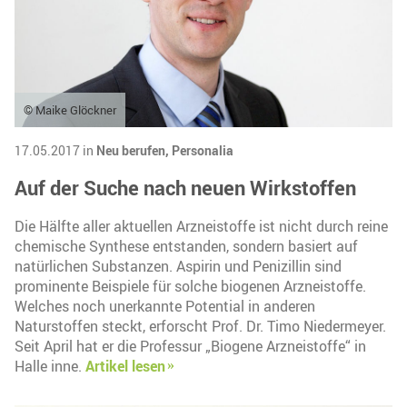
© Maike Glöckner
17.05.2017 in
Neu berufen,
Personalia
Auf der Suche nach neuen Wirkstoffen
Die Hälfte aller aktuellen Arzneistoffe ist nicht durch reine
chemische Synthese entstanden, sondern basiert auf
natürlichen Substanzen. Aspirin und Penizillin sind
prominente Beispiele für solche biogenen Arzneistoffe.
Welches noch unerkannte Potential in anderen
Naturstoffen steckt, erforscht Prof. Dr. Timo Niedermeyer.
Seit April hat er die Professur „Biogene Arzneistoffe“ in
Halle inne.
Artikel lesen