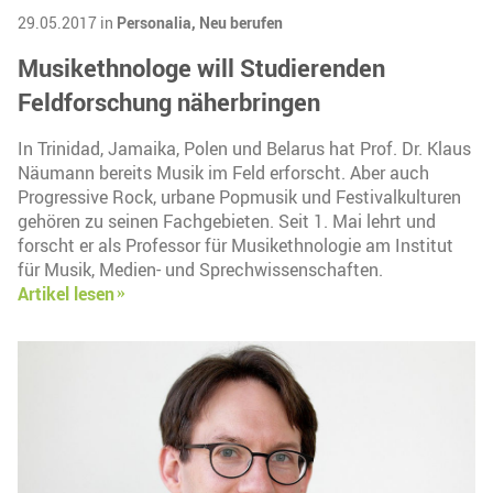
29.05.2017 in
Personalia,
Neu berufen
Musikethnologe will Studierenden
Feldforschung näherbringen
In Trinidad, Jamaika, Polen und Belarus hat Prof. Dr. Klaus
Näumann bereits Musik im Feld erforscht. Aber auch
Progressive Rock, urbane Popmusik und Festivalkulturen
gehören zu seinen Fachgebieten. Seit 1. Mai lehrt und
forscht er als Professor für Musikethnologie am Institut
für Musik, Medien- und Sprechwissenschaften.
Artikel lesen