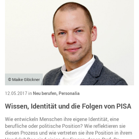
© Maike Glöckner
12.05.2017 in
Neu berufen,
Personalia
Wissen, Identität und die Folgen von PISA
Wie entwickeln Menschen ihre eigene Identität, eine
berufliche oder politische Position? Wie reflektieren sie
diesen Prozess und wie vertreten sie ihre Position in ihrem