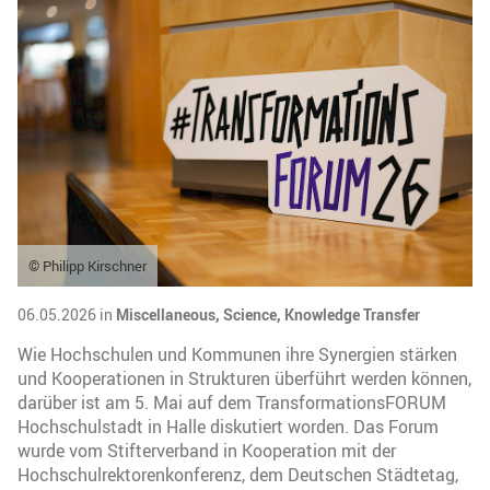
© Philipp Kirschner
06.05.2026 in
Miscellaneous,
Science,
Knowledge Transfer
Wie Hochschulen und Kommunen ihre Synergien stärken
und Kooperationen in Strukturen überführt werden können,
darüber ist am 5. Mai auf dem TransformationsFORUM
Hochschulstadt in Halle diskutiert worden. Das Forum
wurde vom Stifterverband in Kooperation mit der
Hochschulrektorenkonferenz, dem Deutschen Städtetag,