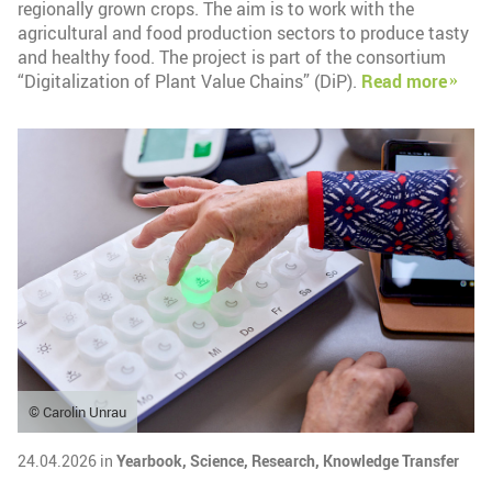
regionally grown crops. The aim is to work with the
agricultural and food production sectors to produce tasty
and healthy food. The project is part of the consortium
“Digitalization of Plant Value Chains” (DiP).
Read more
© Carolin Unrau
24.04.2026 in
Yearbook,
Science,
Research,
Knowledge Transfer