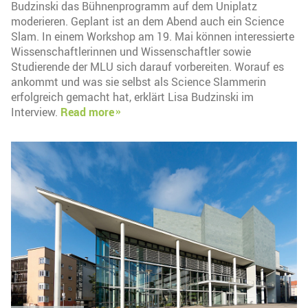
Budzinski das Bühnenprogramm auf dem Uniplatz
moderieren. Geplant ist an dem Abend auch ein Science
Slam. In einem Workshop am 19. Mai können interessierte
Wissenschaftlerinnen und Wissenschaftler sowie
Studierende der MLU sich darauf vorbereiten. Worauf es
ankommt und was sie selbst als Science Slammerin
erfolgreich gemacht hat, erklärt Lisa Budzinski im
Interview.
Read more