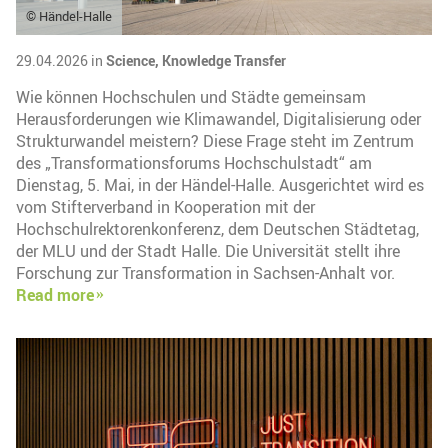
© Händel-Halle
29.04.2026 in
Science,
Knowledge Transfer
Wie können Hochschulen und Städte gemeinsam
Herausforderungen wie Klimawandel, Digitalisierung oder
Strukturwandel meistern? Diese Frage steht im Zentrum
des „Transformationsforums Hochschulstadt“ am
Dienstag, 5. Mai, in der Händel-Halle. Ausgerichtet wird es
vom Stifterverband in Kooperation mit der
Hochschulrektorenkonferenz, dem Deutschen Städtetag,
der MLU und der Stadt Halle. Die Universität stellt ihre
Forschung zur Transformation in Sachsen-Anhalt vor.
Read more