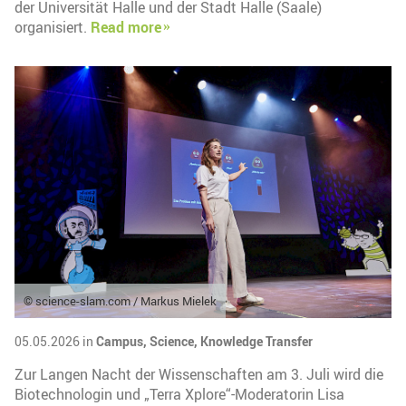
der Universität Halle und der Stadt Halle (Saale)
organisiert.
Read more
© science-slam.com / Markus Mielek
05.05.2026 in
Campus,
Science,
Knowledge Transfer
Zur Langen Nacht der Wissenschaften am 3. Juli wird die
Biotechnologin und „Terra Xplore“-Moderatorin Lisa