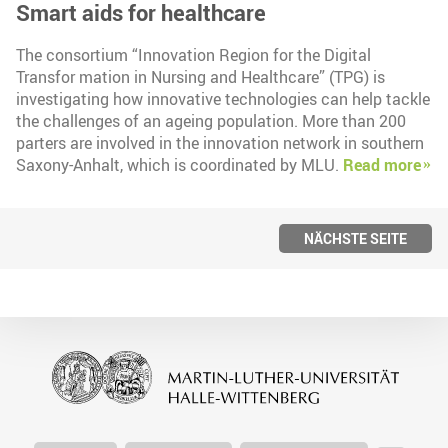
Smart aids for healthcare
The consortium “Innovation Region for the Digital
Transfor mation in Nursing and Healthcare” (TPG) is
investigating how innovative technologies can help tackle
the challenges of an ageing population. More than 200
parters are involved in the innovation network in southern
Saxony-Anhalt, which is coordinated by MLU.
Read more
NÄCHSTE SEITE