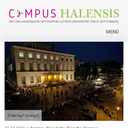
MENÜ
© Michael Deutsch