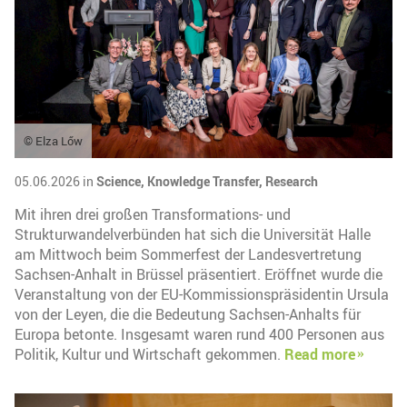
© Elza Lőw
05.06.2026 in
Science,
Knowledge Transfer,
Research
Mit ihren drei großen Transformations- und
Strukturwandelverbünden hat sich die Universität Halle
am Mittwoch beim Sommerfest der Landesvertretung
Sachsen-Anhalt in Brüssel präsentiert. Eröffnet wurde die
Veranstaltung von der EU-Kommissionspräsidentin Ursula
von der Leyen, die die Bedeutung Sachsen-Anhalts für
Europa betonte. Insgesamt waren rund 400 Personen aus
Politik, Kultur und Wirtschaft gekommen.
Read more