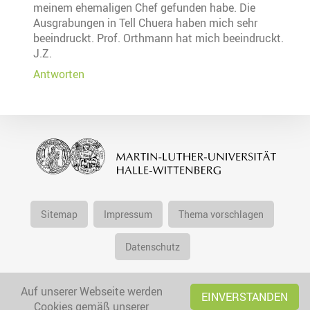
meinem ehemaligen Chef gefunden habe. Die
Ausgrabungen in Tell Chuera haben mich sehr
beeindruckt. Prof. Orthmann hat mich beeindruckt.
J.Z.
Antworten
Sitemap
Impressum
Thema vorschlagen
Datenschutz
Auf unserer Webseite werden
EINVERSTANDEN
Cookies gemäß unserer