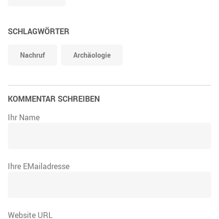
SCHLAGWÖRTER
Nachruf
Archäologie
KOMMENTAR SCHREIBEN
Ihr Name
Ihre EMailadresse
Website URL