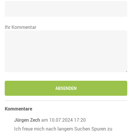
Ihr Kommentar
ABSENDEN
Kommentare
Jürgen Zech
am 10.07.2024 17:20
Ich freue mich nach langem Suchen Spuren zu