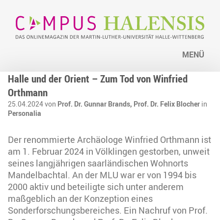
MENÜ
Halle und der Orient – Zum Tod von Winfried
Orthmann
25.04.2024 von
Prof. Dr. Gunnar Brands, Prof. Dr. Felix Blocher
in
Personalia
Der renommierte Archäologe Winfried Orthmann ist
am 1. Februar 2024 in Völklingen gestorben, unweit
seines langjährigen saarländischen Wohnorts
Mandelbachtal. An der MLU war er von 1994 bis
2000 aktiv und beteiligte sich unter anderem
maßgeblich an der Konzeption eines
Sonderforschungsbereiches. Ein Nachruf von Prof.