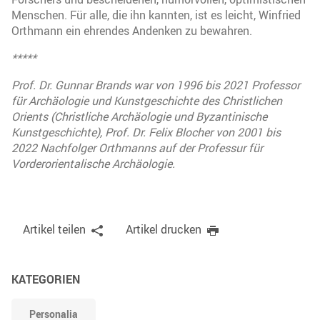
Menschen. Für alle, die ihn kannten, ist es leicht, Winfried
Orthmann ein ehrendes Andenken zu bewahren.
*****
Prof. Dr. Gunnar Brands war von 1996 bis 2021 Professor
für Archäologie und Kunstgeschichte des Christlichen
Orients (Christliche Archäologie und Byzantinische
Kunstgeschichte), Prof. Dr. Felix Blocher von 2001 bis
2022 Nachfolger Orthmanns auf der Professur für
Vorderorientalische Archäologie.
Artikel teilen
Artikel drucken
KATEGORIEN
Personalia