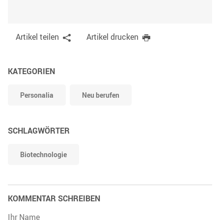
Artikel teilen
Artikel drucken
KATEGORIEN
Personalia
Neu berufen
SCHLAGWÖRTER
Biotechnologie
KOMMENTAR SCHREIBEN
Ihr Name