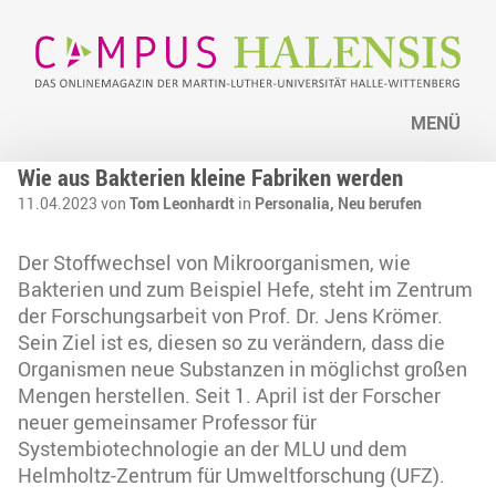
MENÜ
Wie aus Bakterien kleine Fabriken werden
11.04.2023 von
Tom Leonhardt
in
Personalia,
Neu berufen
Der Stoffwechsel von Mikroorganismen, wie
Bakterien und zum Beispiel Hefe, steht im Zentrum
der Forschungsarbeit von Prof. Dr. Jens Krömer.
Sein Ziel ist es, diesen so zu verändern, dass die
Organismen neue Substanzen in möglichst großen
Mengen herstellen. Seit 1. April ist der Forscher
neuer gemeinsamer Professor für
Systembiotechnologie an der MLU und dem
Helmholtz-Zentrum für Umweltforschung (UFZ).