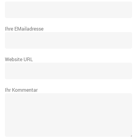
Ihre EMailadresse
Website URL
Ihr Kommentar