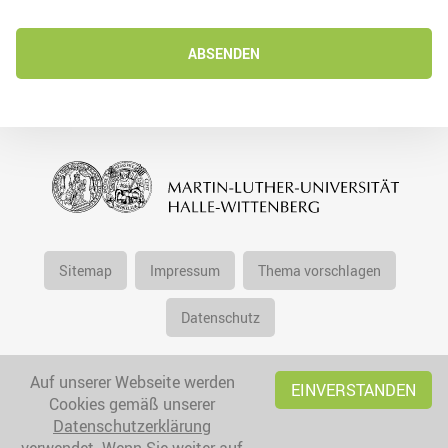
ABSENDEN
Sitemap
Impressum
Thema vorschlagen
Datenschutz
Auf unserer Webseite werden
EINVERSTANDEN
Cookies gemäß unserer
Datenschutzerklärung