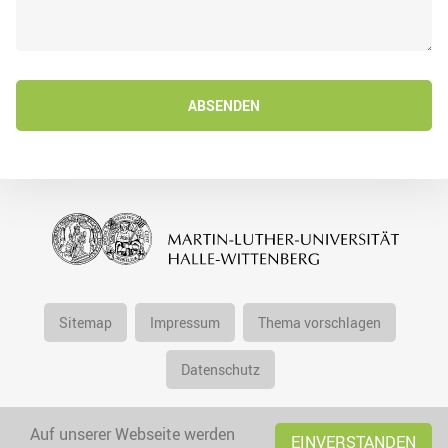
ABSENDEN
Sitemap
Impressum
Thema vorschlagen
Datenschutz
Auf unserer Webseite werden
EINVERSTANDEN