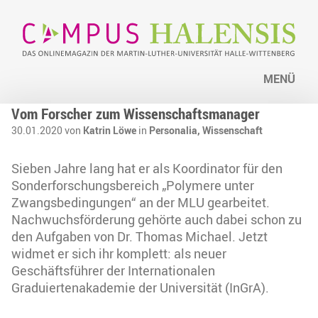
MENÜ
Vom Forscher zum Wissenschaftsmanager
30.01.2020 von
Katrin Löwe
in
Personalia,
Wissenschaft
Sieben Jahre lang hat er als Koordinator für den
Sonderforschungsbereich „Polymere unter
Zwangsbedingungen“ an der MLU gearbeitet.
Nachwuchsförderung gehörte auch dabei schon zu
den Aufgaben von Dr. Thomas Michael. Jetzt
widmet er sich ihr komplett: als neuer
Geschäftsführer der Internationalen
Graduiertenakademie der Universität (InGrA).