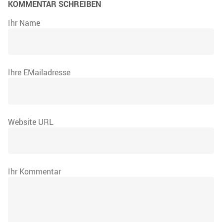
KOMMENTAR SCHREIBEN
Ihr Name
Ihre EMailadresse
Website URL
Ihr Kommentar