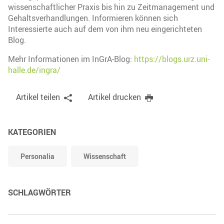
wissenschaftlicher Praxis bis hin zu Zeitmanagement und
Gehaltsverhandlungen. Informieren können sich
Interessierte auch auf dem von ihm neu eingerichteten
Blog.
Mehr Informationen im InGrA-Blog:
https://blogs.urz.uni-
halle.de/ingra/
Artikel teilen
Artikel drucken
KATEGORIEN
Personalia
Wissenschaft
SCHLAGWÖRTER