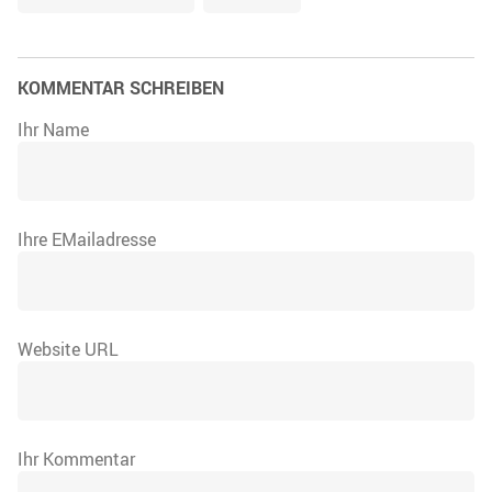
KOMMENTAR SCHREIBEN
Ihr Name
Ihre EMailadresse
Website URL
Ihr Kommentar