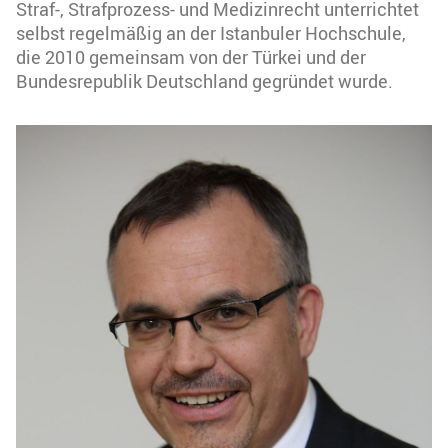
Straf-, Strafprozess- und Medizinrecht unterrichtet
selbst regelmäßig an der Istanbuler Hochschule,
die 2010 gemeinsam von der Türkei und der
Bundesrepublik Deutschland gegründet wurde.