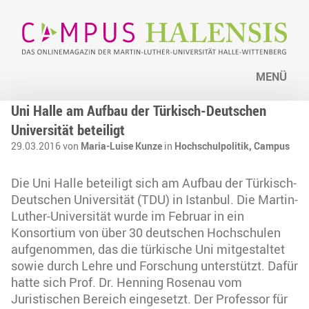
MENÜ
Uni Halle am Aufbau der Türkisch-Deutschen
Universität beteiligt
29.03.2016 von
Maria-Luise Kunze
in
Hochschulpolitik,
Campus
Die Uni Halle beteiligt sich am Aufbau der Türkisch-
Deutschen Universität (TDU) in Istanbul. Die Martin-
Luther-Universität wurde im Februar in ein
Konsortium von über 30 deutschen Hochschulen
aufgenommen, das die türkische Uni mitgestaltet
sowie durch Lehre und Forschung unterstützt. Dafür
hatte sich Prof. Dr. Henning Rosenau vom
Juristischen Bereich eingesetzt. Der Professor für