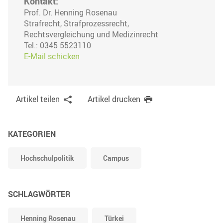
Kontakt:
Prof. Dr. Henning Rosenau
Strafrecht, Strafprozessrecht,
Rechtsvergleichung und Medizinrecht
Tel.: 0345 5523110
E-Mail schicken
Artikel teilen
Artikel drucken
KATEGORIEN
Hochschulpolitik
Campus
SCHLAGWÖRTER
Henning Rosenau
Türkei