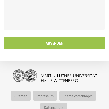
ABSENDEN
Sitemap
Impressum
Thema vorschlagen
Datenschutz