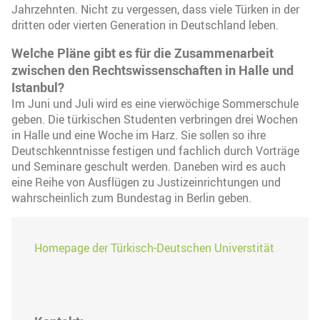
Jahrzehnten. Nicht zu vergessen, dass viele Türken in der
dritten oder vierten Generation in Deutschland leben.
Welche Pläne gibt es für die Zusammenarbeit
zwischen den Rechtswissenschaften in Halle und
Istanbul?
Im Juni und Juli wird es eine vierwöchige Sommerschule
geben. Die türkischen Studenten verbringen drei Wochen
in Halle und eine Woche im Harz. Sie sollen so ihre
Deutschkenntnisse festigen und fachlich durch Vorträge
und Seminare geschult werden. Daneben wird es auch
eine Reihe von Ausflügen zu Justizeinrichtungen und
wahrscheinlich zum Bundestag in Berlin geben.
Homepage der Türkisch-Deutschen Universtität