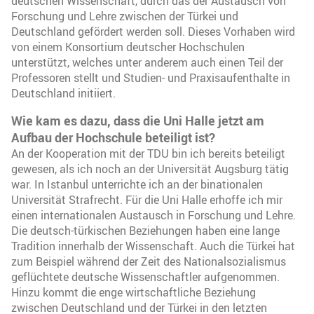
deutschen Wissenschaft, durch das der Austausch von
Forschung und Lehre zwischen der Türkei und
Deutschland gefördert werden soll. Dieses Vorhaben wird
von einem Konsortium deutscher Hochschulen
unterstützt, welches unter anderem auch einen Teil der
Professoren stellt und Studien- und Praxisaufenthalte in
Deutschland initiiert.
Wie kam es dazu, dass die Uni Halle jetzt am
Aufbau der Hochschule beteiligt ist?
An der Kooperation mit der TDU bin ich bereits beteiligt
gewesen, als ich noch an der Universität Augsburg tätig
war. In Istanbul unterrichte ich an der binationalen
Universität Strafrecht. Für die Uni Halle erhoffe ich mir
einen internationalen Austausch in Forschung und Lehre.
Die deutsch-türkischen Beziehungen haben eine lange
Tradition innerhalb der Wissenschaft. Auch die Türkei hat
zum Beispiel während der Zeit des Nationalsozialismus
geflüchtete deutsche Wissenschaftler aufgenommen.
Hinzu kommt die enge wirtschaftliche Beziehung
zwischen Deutschland und der Türkei in den letzten