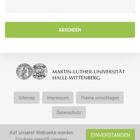
ABSENDEN
Sitemap
Impressum
Thema vorschlagen
Datenschutz
Auf unserer Webseite werden
EINVERSTANDEN
Cookies gemäß unserer