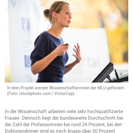
In dem Projekt werden Wissenschaftlerinnen der MLU gefördert.
(Foto: istockphoto.com / VictorCap)
In der Wissenschaft arbeiten viele sehr hochqualifizierte
Frauen. Dennoch liegt der bundesweite Durchschnitt bei
der Zahl der Professorinnen bei rund 24 Prozent, bei den
Doktorandinnen sind es noch knapp über 50 Prozent