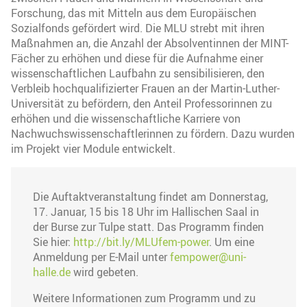
Forschung, das mit Mitteln aus dem Europäischen
Sozialfonds gefördert wird. Die MLU strebt mit ihren
Maßnahmen an, die Anzahl der Absolventinnen der MINT-
Fächer zu erhöhen und diese für die Aufnahme einer
wissenschaftlichen Laufbahn zu sensibilisieren, den
Verbleib hochqualifizierter Frauen an der Martin-Luther-
Universität zu befördern, den Anteil Professorinnen zu
erhöhen und die wissenschaftliche Karriere von
Nachwuchswissenschaftlerinnen zu fördern. Dazu wurden
im Projekt vier Module entwickelt.
Die Auftaktveranstaltung findet am Donnerstag,
17. Januar, 15 bis 18 Uhr im Hallischen Saal in
der Burse zur Tulpe statt. Das Programm finden
Sie hier:
http://bit.ly/MLUfem-power
. Um eine
Anmeldung per E-Mail unter
fempower@uni-
halle.de
wird gebeten.
Weitere Informationen zum Programm und zu