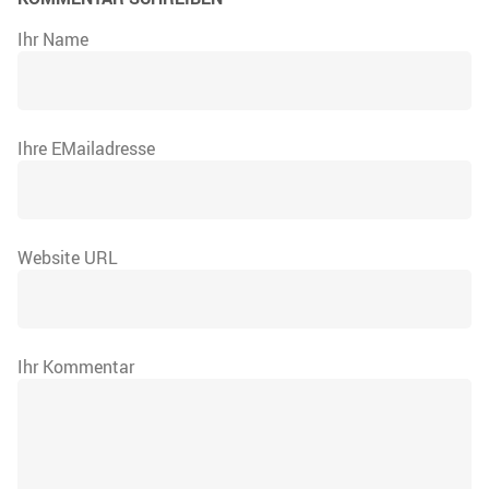
Ihr Name
Ihre EMailadresse
Website URL
Ihr Kommentar