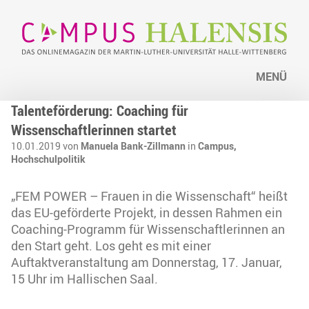
MENÜ
Talenteförderung: Coaching für
Wissenschaftlerinnen startet
10.01.2019 von
Manuela Bank-Zillmann
in
Campus,
Hochschulpolitik
„FEM POWER – Frauen in die Wissenschaft“ heißt
das EU-geförderte Projekt, in dessen Rahmen ein
Coaching-Programm für Wissenschaftlerinnen an
den Start geht. Los geht es mit einer
Auftaktveranstaltung am Donnerstag, 17. Januar,
15 Uhr im Hallischen Saal.