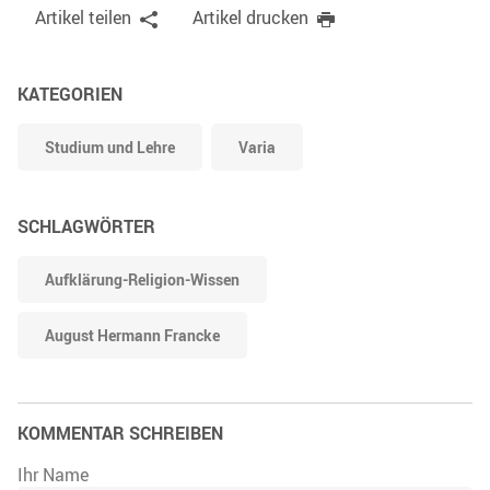
Artikel teilen
Artikel drucken
KATEGORIEN
Studium und Lehre
Varia
SCHLAGWÖRTER
Aufklärung-Religion-Wissen
August Hermann Francke
KOMMENTAR SCHREIBEN
Ihr Name