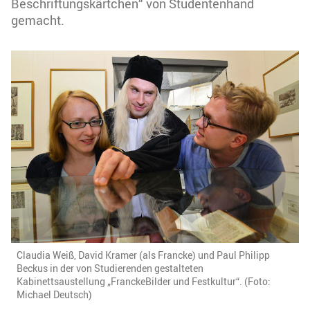
Beschriftungskärtchen“ von Studentenhand
gemacht.
Claudia Weiß, David Kramer (als Francke) und Paul Philipp
Beckus in der von Studierenden gestalteten
Kabinettsaustellung „FranckeBilder und Festkultur“. (Foto:
Michael Deutsch)