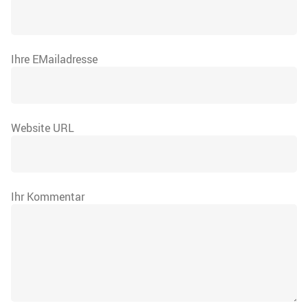
Ihre EMailadresse
Website URL
Ihr Kommentar