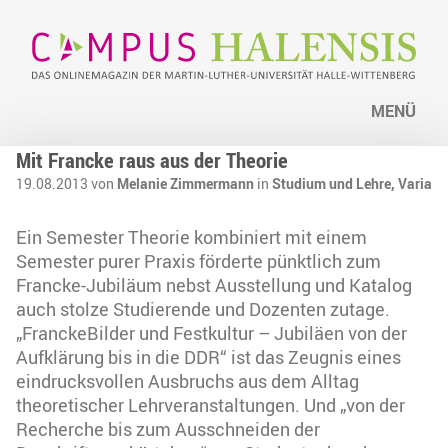
MENÜ
Mit Francke raus aus der Theorie
19.08.2013 von
Melanie Zimmermann
in
Studium und Lehre,
Varia
Ein Semester Theorie kombiniert mit einem
Semester purer Praxis förderte pünktlich zum
Francke-Jubiläum nebst Ausstellung und Katalog
auch stolze Studierende und Dozenten zutage.
„FranckeBilder und Festkultur – Jubiläen von der
Aufklärung bis in die DDR“ ist das Zeugnis eines
eindrucksvollen Ausbruchs aus dem Alltag
theoretischer Lehrveranstaltungen. Und „von der
Recherche bis zum Ausschneiden der