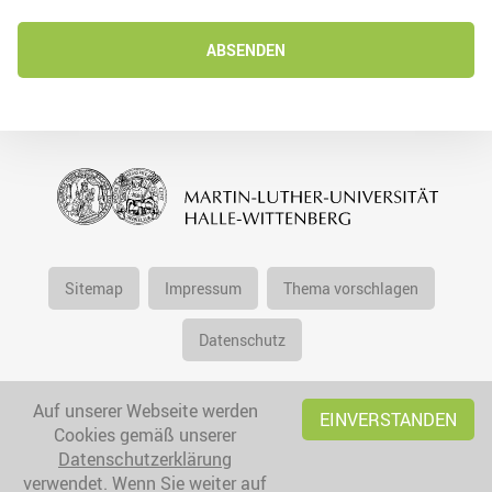
ABSENDEN
Sitemap
Impressum
Thema vorschlagen
Datenschutz
Auf unserer Webseite werden
EINVERSTANDEN
Cookies gemäß unserer
Datenschutzerklärung
verwendet. Wenn Sie weiter auf