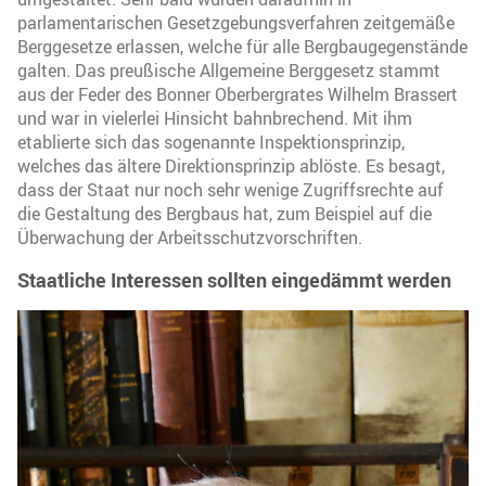
parlamentarischen Gesetzgebungsverfahren zeitgemäße
Berggesetze erlassen, welche für alle Bergbaugegenstände
galten. Das preußische Allgemeine Berggesetz stammt
aus der Feder des Bonner Oberbergrates Wilhelm Brassert
und war in vielerlei Hinsicht bahnbrechend. Mit ihm
etablierte sich das sogenannte Inspektionsprinzip,
welches das ältere Direktionsprinzip ablöste. Es besagt,
dass der Staat nur noch sehr wenige Zugriffsrechte auf
die Gestaltung des Bergbaus hat, zum Beispiel auf die
Überwachung der Arbeitsschutzvorschriften.
Staatliche Interessen sollten eingedämmt werden