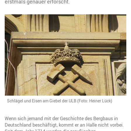
erstmals genauer erforscht.
Schlägel und Eisen am Giebel der ULB (Foto: Heiner Lück)
Wenn sich jemand mit der Geschichte des Bergbaus in
Deutschland beschäftigt, kommt er an Halle nicht vorbei.