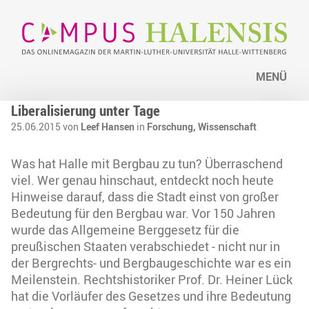
MENÜ
Liberalisierung unter Tage
25.06.2015 von
Leef Hansen
in
Forschung,
Wissenschaft
Was hat Halle mit Bergbau zu tun? Überraschend
viel. Wer genau hinschaut, entdeckt noch heute
Hinweise darauf, dass die Stadt einst von großer
Bedeutung für den Bergbau war. Vor 150 Jahren
wurde das Allgemeine Berggesetz für die
preußischen Staaten verabschiedet - nicht nur in
der Bergrechts- und Bergbaugeschichte war es ein
Meilenstein. Rechtshistoriker Prof. Dr. Heiner Lück
hat die Vorläufer des Gesetzes und ihre Bedeutung