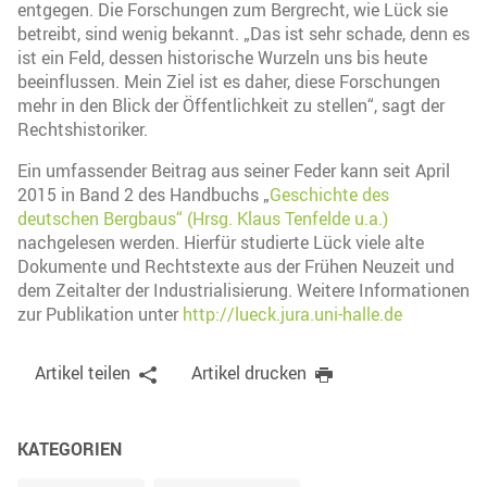
entgegen. Die Forschungen zum Bergrecht, wie Lück sie
betreibt, sind wenig bekannt. „Das ist sehr schade, denn es
ist ein Feld, dessen historische Wurzeln uns bis heute
beeinflussen. Mein Ziel ist es daher, diese Forschungen
mehr in den Blick der Öffentlichkeit zu stellen“, sagt der
Rechtshistoriker.
Ein umfassender Beitrag aus seiner Feder kann seit April
2015 in Band 2 des Handbuchs „
Geschichte des
deutschen Bergbaus“ (Hrsg. Klaus Tenfelde u.a.)
nachgelesen werden. Hierfür studierte Lück viele alte
Dokumente und Rechtstexte aus der Frühen Neuzeit und
dem Zeitalter der Industrialisierung. Weitere Informationen
zur Publikation unter
http://lueck.jura.uni-halle.de
Artikel teilen
Artikel drucken
KATEGORIEN