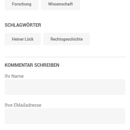
Forschung
Wissenschaft
SCHLAGWÖRTER
Heiner Lück
Rechtsgeschichte
KOMMENTAR SCHREIBEN
Ihr Name
Ihre EMailadresse