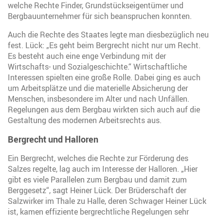
welche Rechte Finder, Grundstückseigentümer und
Bergbauunternehmer für sich beanspruchen konnten.
Auch die Rechte des Staates legte man diesbezüglich neu
fest. Lück: „Es geht beim Bergrecht nicht nur um Recht.
Es besteht auch eine enge Verbindung mit der
Wirtschafts- und Sozialgeschichte.“ Wirtschaftliche
Interessen spielten eine große Rolle. Dabei ging es auch
um Arbeitsplätze und die materielle Absicherung der
Menschen, insbesondere im Alter und nach Unfällen.
Regelungen aus dem Bergbau wirkten sich auch auf die
Gestaltung des modernen Arbeitsrechts aus.
Bergrecht und Halloren
Ein Bergrecht, welches die Rechte zur Förderung des
Salzes regelte, lag auch im Interesse der Halloren. „Hier
gibt es viele Parallelen zum Bergbau und damit zum
Berggesetz“, sagt Heiner Lück. Der Brüderschaft der
Salzwirker im Thale zu Halle, deren Schwager Heiner Lück
ist, kamen effiziente bergrechtliche Regelungen sehr