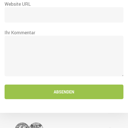
Website URL
Ihr Kommentar
ABSENDEN