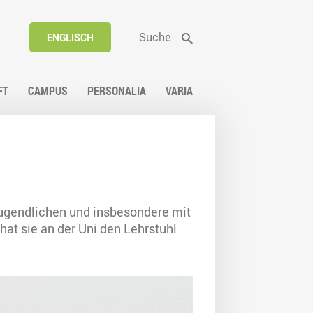
Suche
ENGLISCH
FT
CAMPUS
PERSONALIA
VARIA
Jugendlichen und insbesondere mit
hat sie an der Uni den Lehrstuhl