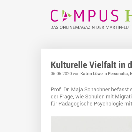
Kulturelle Vielfalt in 
05.05.2020 von
Katrin Löwe
in
Personalia,
N
Prof. Dr. Maja Schachner befasst 
der Frage, wie Schulen mit Migrati
für Pädagogische Psychologie mit