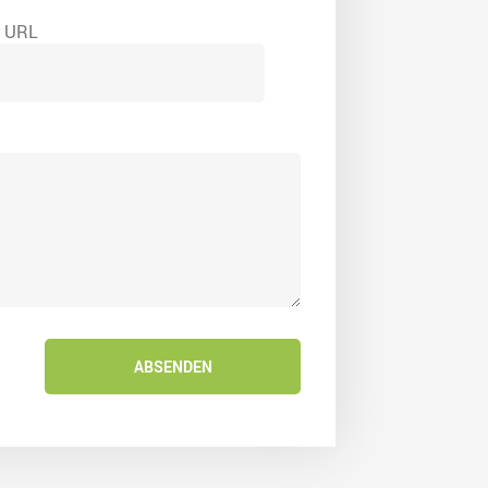
e URL
ABSENDEN