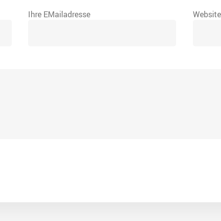
Ihre EMailadresse
Websit