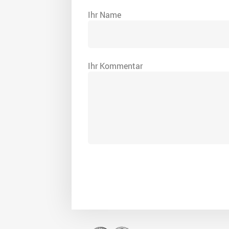
Ihr Name
Ihr Kommentar