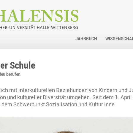
JAHRBUCH
WISSENSCHA
der Schule
eu berufen
sich mit interkulturellen Beziehungen von Kindern und 
on und kultureller Diversität umgehen. Seit dem 1. April 
 dem Schwerpunkt Sozialisation und Kultur inne.