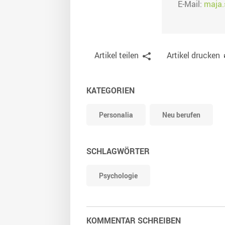
E-Mail:
maja.
Artikel teilen
Artikel drucken
KATEGORIEN
Personalia
Neu berufen
SCHLAGWÖRTER
Psychologie
KOMMENTAR SCHREIBEN