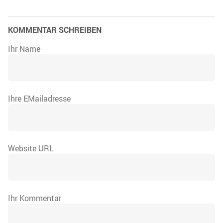
KOMMENTAR SCHREIBEN
Ihr Name
Ihre EMailadresse
Website URL
Ihr Kommentar