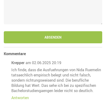
ABSENDEN
Kommentare
Krepper
am 02.06.2025 20:19
Ich finde, dass die Ausfuehrungen von Nida Ruemelin
tatsaechlich empirisch belegt und nicht falsch,
sondern richtungsweisend sind. Die berufliche
Bildung hat Wert. Das sehe ich bei zu spezifischen
Bachelorstudiengaengen leider nicht so deutlich.
Antworten