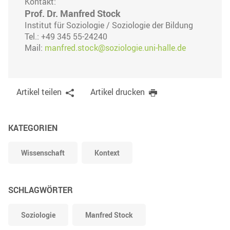
Kontakt:
Prof. Dr. Manfred Stock
Institut für Soziologie / Soziologie der Bildung
Tel.: +49 345 55-24240
Mail:
manfred.stock@soziologie.uni-halle.de
Artikel teilen
Artikel drucken
KATEGORIEN
Wissenschaft
Kontext
SCHLAGWÖRTER
Soziologie
Manfred Stock