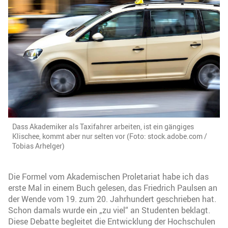
Dass Akademiker als Taxifahrer arbeiten, ist ein gängiges
Klischee, kommt aber nur selten vor (Foto: stock.adobe.com /
Tobias Arhelger)
Die Formel vom Akademischen Proletariat habe ich das
erste Mal in einem Buch gelesen, das Friedrich Paulsen an
der Wende vom 19. zum 20. Jahrhundert geschrieben hat.
Schon damals wurde ein „zu viel“ an Studenten beklagt.
Diese Debatte begleitet die Entwicklung der Hochschulen