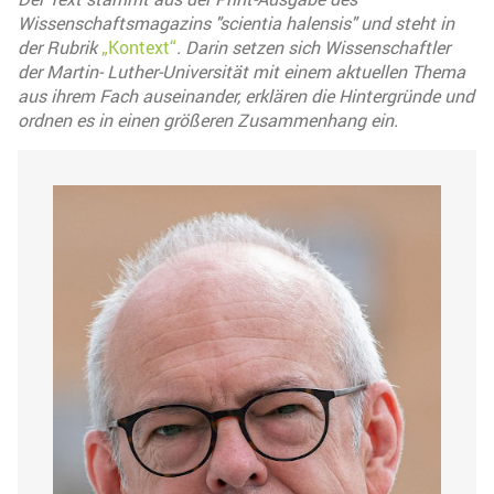
Wissenschaftsmagazins "scientia halensis" und steht in
der Rubrik
„Kontext“
. Darin setzen sich Wissenschaftler
der Martin- Luther-Universität mit einem aktuellen Thema
aus ihrem Fach auseinander, erklären die Hintergründe und
ordnen es in einen größeren Zusammenhang ein.