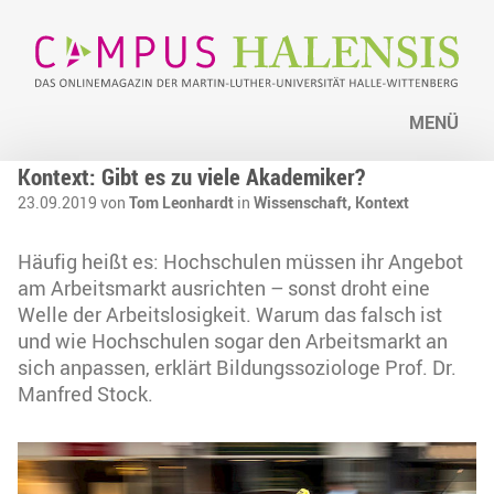
MENÜ
Kontext: Gibt es zu viele Akademiker?
23.09.2019 von
Tom Leonhardt
in
Wissenschaft,
Kontext
Häufig heißt es: Hochschulen müssen ihr Angebot
am Arbeitsmarkt ausrichten – sonst droht eine
Welle der Arbeitslosigkeit. Warum das falsch ist
und wie Hochschulen sogar den Arbeitsmarkt an
sich anpassen, erklärt Bildungssoziologe Prof. Dr.
Manfred Stock.