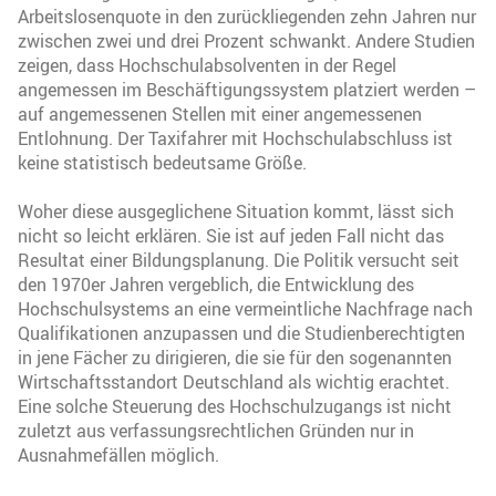
Arbeitslosenquote in den zurückliegenden zehn Jahren nur
zwischen zwei und drei Prozent schwankt. Andere Studien
zeigen, dass Hochschulabsolventen in der Regel
angemessen im Beschäftigungssystem platziert werden –
auf angemessenen Stellen mit einer angemessenen
Entlohnung. Der Taxifahrer mit Hochschulabschluss ist
keine statistisch bedeutsame Größe.
Woher diese ausgeglichene Situation kommt, lässt sich
nicht so leicht erklären. Sie ist auf jeden Fall nicht das
Resultat einer Bildungsplanung. Die Politik versucht seit
den 1970er Jahren vergeblich, die Entwicklung des
Hochschulsystems an eine vermeintliche Nachfrage nach
Qualifikationen anzupassen und die Studienberechtigten
in jene Fächer zu dirigieren, die sie für den sogenannten
Wirtschaftsstandort Deutschland als wichtig erachtet.
Eine solche Steuerung des Hochschulzugangs ist nicht
zuletzt aus verfassungsrechtlichen Gründen nur in
Ausnahmefällen möglich.