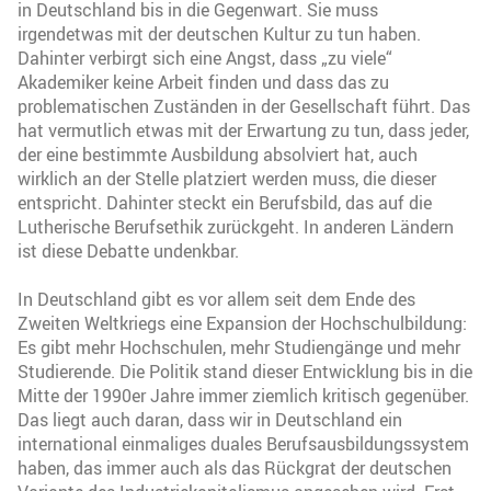
in Deutschland bis in die Gegenwart. Sie muss
irgendetwas mit der deutschen Kultur zu tun haben.
Dahinter verbirgt sich eine Angst, dass „zu viele“
Akademiker keine Arbeit finden und dass das zu
problematischen Zuständen in der Gesellschaft führt. Das
hat vermutlich etwas mit der Erwartung zu tun, dass jeder,
der eine bestimmte Ausbildung absolviert hat, auch
wirklich an der Stelle platziert werden muss, die dieser
entspricht. Dahinter steckt ein Berufsbild, das auf die
Lutherische Berufsethik zurückgeht. In anderen Ländern
ist diese Debatte undenkbar.
In Deutschland gibt es vor allem seit dem Ende des
Zweiten Weltkriegs eine Expansion der Hochschulbildung:
Es gibt mehr Hochschulen, mehr Studiengänge und mehr
Studierende. Die Politik stand dieser Entwicklung bis in die
Mitte der 1990er Jahre immer ziemlich kritisch gegenüber.
Das liegt auch daran, dass wir in Deutschland ein
international einmaliges duales Berufsausbildungssystem
haben, das immer auch als das Rückgrat der deutschen