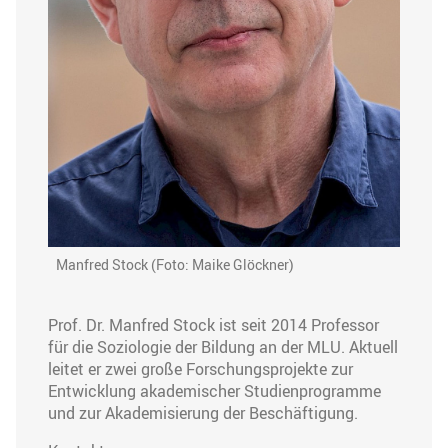
Manfred Stock (Foto: Maike Glöckner)
Prof. Dr. Manfred Stock ist seit 2014 Professor
für die Soziologie der Bildung an der MLU. Aktuell
leitet er zwei große Forschungsprojekte zur
Entwicklung akademischer Studienprogramme
und zur Akademisierung der Beschäftigung.