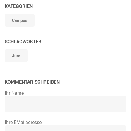
KATEGORIEN
Campus
SCHLAGWÖRTER
Jura
KOMMENTAR SCHREIBEN
Ihr Name
Ihre EMailadresse