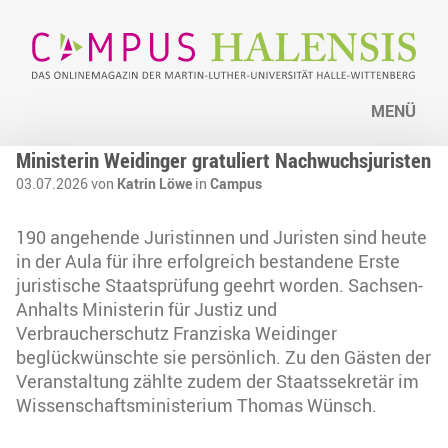
MENÜ
Ministerin Weidinger gratuliert Nachwuchsjuristen
03.07.2026 von
Katrin Löwe
in
Campus
190 angehende Juristinnen und Juristen sind heute
in der Aula für ihre erfolgreich bestandene Erste
juristische Staatsprüfung geehrt worden. Sachsen-
Anhalts Ministerin für Justiz und
Verbraucherschutz Franziska Weidinger
beglückwünschte sie persönlich. Zu den Gästen der
Veranstaltung zählte zudem der Staatssekretär im
Wissenschaftsministerium Thomas Wünsch.