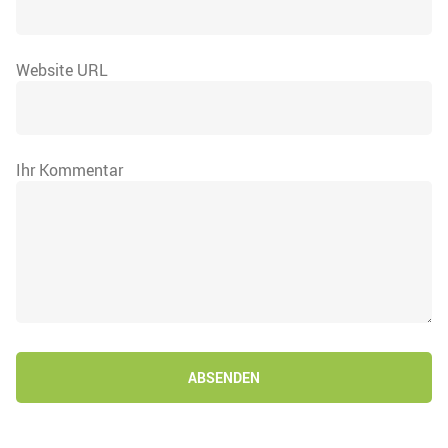
Website URL
Ihr Kommentar
ABSENDEN