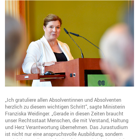
„Ich gratuliere allen Absolventinnen und Absolventen
herzlich zu diesem wichtigen Schritt“, sagte Ministerin
Franziska Weidinger. „Gerade in diesen Zeiten braucht
unser Rechtsstaat Menschen, die mit Verstand, Haltung
und Herz Verantwortung übernehmen. Das Jurastudium
ist nicht nur eine anspruchsvolle Ausbildung, sondern