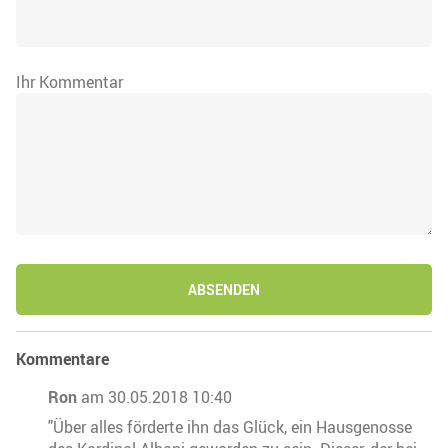
Ihr Kommentar
ABSENDEN
Kommentare
Ron
am 30.05.2018 10:40
"Über alles förderte ihn das Glück, ein Hausgenosse