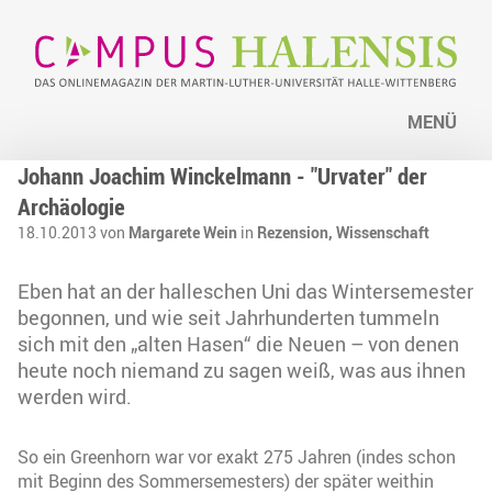
MENÜ
Johann Joachim Winckelmann - "Urvater" der
Archäologie
18.10.2013 von
Margarete Wein
in
Rezension,
Wissenschaft
Eben hat an der halleschen Uni das Wintersemester
begonnen, und wie seit Jahrhunderten tummeln
sich mit den „alten Hasen“ die Neuen – von denen
heute noch niemand zu sagen weiß, was aus ihnen
werden wird.
So ein Greenhorn war vor exakt 275 Jahren (indes schon
mit Beginn des Sommersemesters) der später weithin