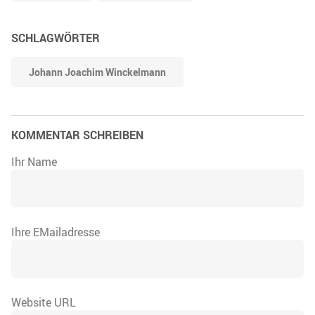
SCHLAGWÖRTER
Johann Joachim Winckelmann
KOMMENTAR SCHREIBEN
Ihr Name
Ihre EMailadresse
Website URL