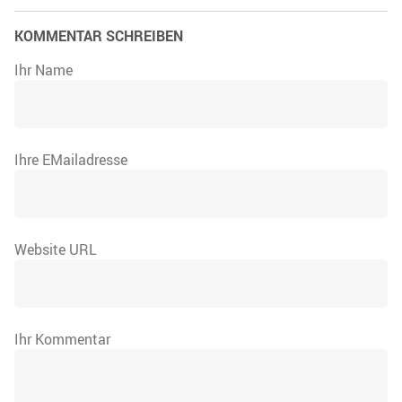
KOMMENTAR SCHREIBEN
Ihr Name
Ihre EMailadresse
Website URL
Ihr Kommentar