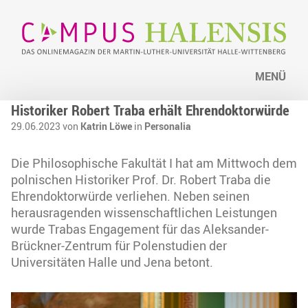
MENÜ
Historiker Robert Traba erhält Ehrendoktorwürde
29.06.2023 von
Katrin Löwe
in
Personalia
Die Philosophische Fakultät I hat am Mittwoch dem
polnischen Historiker Prof. Dr. Robert Traba die
Ehrendoktorwürde verliehen. Neben seinen
herausragenden wissenschaftlichen Leistungen
wurde Trabas Engagement für das Aleksander-
Brückner-Zentrum für Polenstudien der
Universitäten Halle und Jena betont.