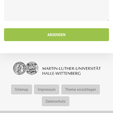
ABSENDEN
Sitemap
Impressum
Thema vorschlagen
Datenschutz