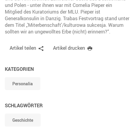
und Polen - unter ihnen war mit Cornelia Pieper ein
Mitglied des Kuratoriums der MLU. Pieper ist
Generalkonsulin in Danzig. Trabas Festvortrag stand unter
dem Titel „'Miterbenschaft'/kulturowa sukcesja. Warum
sollten wir an ungewolltes Erbe (nicht) erinnern?“.
Artikel teilen
Artikel drucken
KATEGORIEN
Personalia
SCHLAGWÖRTER
Geschichte