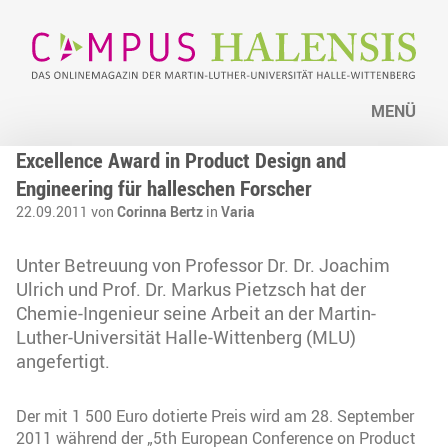
MENÜ
Excellence Award in Product Design and
Engineering für halleschen Forscher
22.09.2011 von
Corinna Bertz
in
Varia
Unter Betreuung von Professor Dr. Dr. Joachim
Ulrich und Prof. Dr. Markus Pietzsch hat der
Chemie-Ingenieur seine Arbeit an der Martin-
Luther-Universität Halle-Wittenberg (MLU)
angefertigt.
Der mit 1 500 Euro dotierte Preis wird am 28. September
2011 während der „5th European Conference on Product