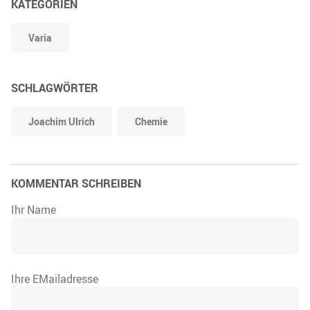
KATEGORIEN
Varia
SCHLAGWÖRTER
Joachim Ulrich
Chemie
KOMMENTAR SCHREIBEN
Ihr Name
Ihre EMailadresse