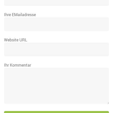
Ihre EMailadresse
Website URL
Ihr Kommentar