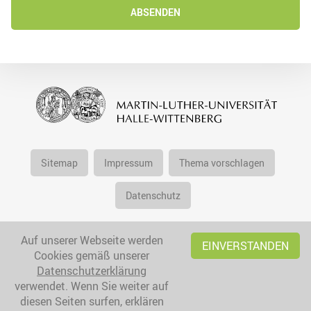
ABSENDEN
Sitemap
Impressum
Thema vorschlagen
Datenschutz
Auf unserer Webseite werden
EINVERSTANDEN
Cookies gemäß unserer
Datenschutzerklärung
verwendet. Wenn Sie weiter auf
diesen Seiten surfen, erklären