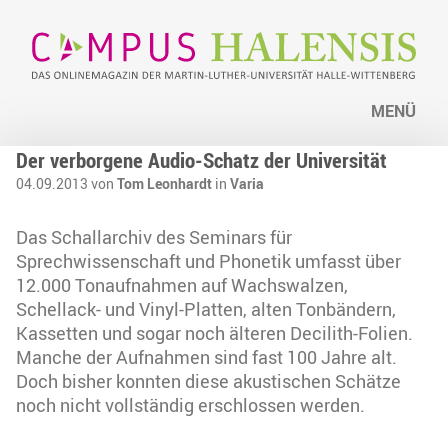
MENÜ
Der verborgene Audio-Schatz der Universität
04.09.2013 von
Tom Leonhardt
in
Varia
Das Schallarchiv des Seminars für
Sprechwissenschaft und Phonetik umfasst über
12.000 Tonaufnahmen auf Wachswalzen,
Schellack- und Vinyl-Platten, alten Tonbändern,
Kassetten und sogar noch älteren Decilith-Folien.
Manche der Aufnahmen sind fast 100 Jahre alt.
Doch bisher konnten diese akustischen Schätze
noch nicht vollständig erschlossen werden.