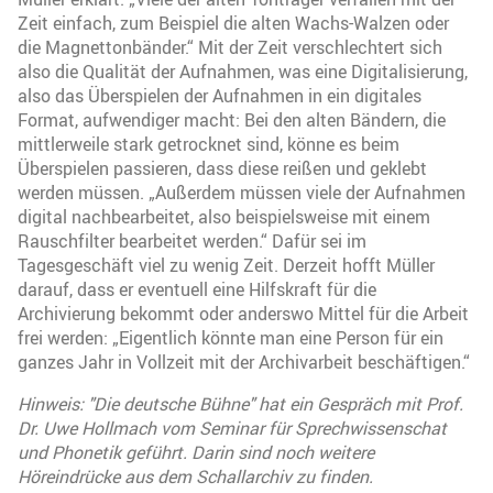
Zeit einfach, zum Beispiel die alten Wachs-Walzen oder
die Magnettonbänder.“ Mit der Zeit verschlechtert sich
also die Qualität der Aufnahmen, was eine Digitalisierung,
also das Überspielen der Aufnahmen in ein digitales
Format, aufwendiger macht: Bei den alten Bändern, die
mittlerweile stark getrocknet sind, könne es beim
Überspielen passieren, dass diese reißen und geklebt
werden müssen. „Außerdem müssen viele der Aufnahmen
digital nachbearbeitet, also beispielsweise mit einem
Rauschfilter bearbeitet werden.“ Dafür sei im
Tagesgeschäft viel zu wenig Zeit. Derzeit hofft Müller
darauf, dass er eventuell eine Hilfskraft für die
Archivierung bekommt oder anderswo Mittel für die Arbeit
frei werden: „Eigentlich könnte man eine Person für ein
ganzes Jahr in Vollzeit mit der Archivarbeit beschäftigen.“
Hinweis: "Die deutsche Bühne" hat ein Gespräch mit Prof.
Dr. Uwe Hollmach vom Seminar für Sprechwissenschat
und Phonetik geführt. Darin sind noch weitere
Höreindrücke aus dem Schallarchiv zu finden.