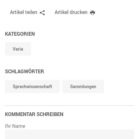
Artikel teilen
Artikel drucken
KATEGORIEN
Varia
SCHLAGWÖRTER
Sprechwissenschaft
Sammlungen
KOMMENTAR SCHREIBEN
Ihr Name