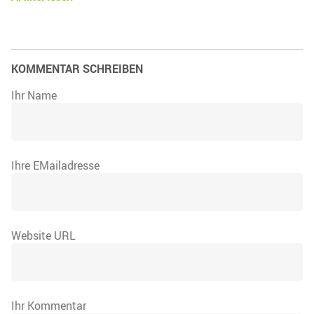
KOMMENTAR SCHREIBEN
Ihr Name
Ihre EMailadresse
Website URL
Ihr Kommentar