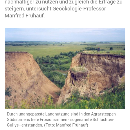
nachhaltiger zu nutzen und zugleich die Erträge zu
steigern, untersucht Geoökologie-Professor
Manfred Frühauf.
Durch unangepasste Landnutzung sind in den Agrarsteppen
Südsibiriens tiefe Erosionsrinnen - sogenannte Schluchten-
Gullys - entstanden. (Foto: Manfred Frühauf)