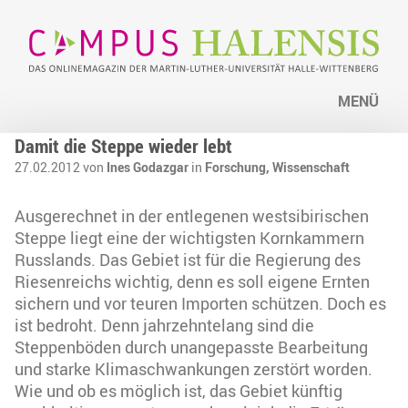
MENÜ
Damit die Steppe wieder lebt
27.02.2012 von
Ines Godazgar
in
Forschung,
Wissenschaft
Ausgerechnet in der entlegenen westsibirischen
Steppe liegt eine der wichtigsten Kornkammern
Russlands. Das Gebiet ist für die Regierung des
Riesenreichs wichtig, denn es soll eigene Ernten
sichern und vor teuren Importen schützen. Doch es
ist bedroht. Denn jahrzehntelang sind die
Steppenböden durch unangepasste Bearbeitung
und starke Klimaschwankungen zerstört worden.
Wie und ob es möglich ist, das Gebiet künftig