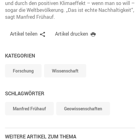
und durch den positiven Klimaeffekt – wenn man so will –
sogar die Weltbevölkerung. „Das ist echte Nachhaltigkeit“,
sagt Manfred Frühauf.
Artikel teilen
Artikel drucken
KATEGORIEN
Forschung
Wissenschaft
SCHLAGWÖRTER
Manfred Frühauf
Geowissenschaften
WEITERE ARTIKEL ZUM THEMA