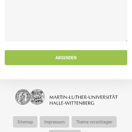
ABSENDEN
Sitemap
Impressum
Thema vorschlagen