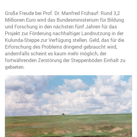
Große Freude bei Prof. Dr. Manfred Frühauf: Rund 3,2
Millionen Euro wird das Bundesministerium für Bildung
und Forschung in den nächsten fünf Jahren für das
Projekt zur Förderung nachhaltiger Landnutzung in der
Kulunda-Steppe zur Verfügung stellen. Geld, das für die
Erforschung des Problems dringend gebraucht wird,
andernfalls scheint es kaum mehr möglich, der
fortwährenden Zerstörung der Steppenböden Einhalt zu
gebieten.