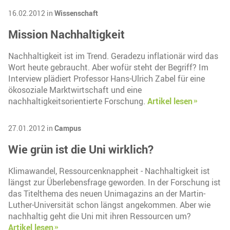
16.02.2012 in
Wissenschaft
Mission Nachhaltigkeit
Nachhaltigkeit ist im Trend. Geradezu inflationär wird das
Wort heute gebraucht. Aber wofür steht der Begriff? Im
Interview plädiert Professor Hans-Ulrich Zabel für eine
ökosoziale Marktwirtschaft und eine
nachhaltigkeitsorientierte Forschung.
Artikel lesen
27.01.2012 in
Campus
Wie grün ist die Uni wirklich?
Klimawandel, Ressourcenknappheit - Nachhaltigkeit ist
längst zur Überlebensfrage geworden. In der Forschung ist
das Titelthema des neuen Unimagazins an der Martin-
Luther-Universität schon längst angekommen. Aber wie
nachhaltig geht die Uni mit ihren Ressourcen um?
Artikel lesen