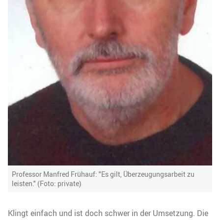
Professor Manfred Frühauf: "Es gilt, Überzeugungsarbeit zu
leisten." (Foto: private)
Klingt einfach und ist doch schwer in der Umsetzung. Die