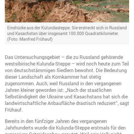
Eindrücke aus der Kulundasteppe. Sie erstreckt sich in Russland
und Kasachstan über insgesamt 100.000 Quadratkilometer.
(Foto: Manfred Frühauf)
Das Untersuchungsgebiet – die zu Russland gehörende
westsibirische Kulunda-Steppe – wird noch heute zum Teil
von deutschstämmigen Siedlern bewohnt. Die Bedeutung
dieser Landschaft als Kornkammer hat stetig
zugenommen. Auch, weil Russland in den vergangenen
Jahren kleiner geworden ist: „Nach der staatlichen
Selbständigkeit der Ukraine und Kasachstans hat sich die
landwirtschaftliche Anbaufläche drastisch reduziert“, sagt
Frühauf.
Bereits in den fünfziger Jahren des vergangenen
Jahrhunderts wurde die Kulunda-Steppe erstmals für den