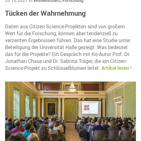
20.10.2021 in
Wissenschaft,
Forschung
Tücken der Wahrnehmung
Daten aus Citizen-Science-Projekten sind von großem
Wert für die Forschung, können aber tendenziell zu
verzerrten Ergebnissen führen. Das hat eine Studie unter
Beteiligung der Universität Halle gezeigt. Was bedeutet
das für die Projekte? Ein Gespräch mit Ko-Autor Prof. Dr.
Jonathan Chase und Dr. Sabrina Träger, die ein Citizen-
Science-Projekt zu Schlüsselblumen leitet.
Artikel lesen