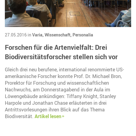
27.05.2016 in
Varia,
Wissenschaft,
Personalia
Forschen für die Artenvielfalt: Drei
Biodiversitätsforscher stellen sich vor
Gleich drei neu berufene, international renommierte US-
amerikanische Forscher konnte Prof. Dr. Michael Bron,
Prorektor für Forschung und wissenschaftlichen
Nachwuchs, am Donnerstagabend in der Aula im
Löwengebäude ankündigen: Tiffany Knight, Stanley
Harpole und Jonathan Chase erläuterten in drei
Antrittsvorlesungen ihren Blick auf das Thema
Biodiversität.
Artikel lesen