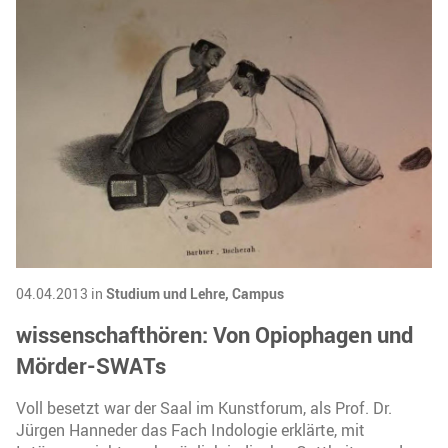
04.04.2013 in
Studium und Lehre,
Campus
wissenschafthören: Von Opiophagen und
Mörder-SWATs
Voll besetzt war der Saal im Kunstforum, als Prof. Dr.
Jürgen Hanneder das Fach Indologie erklärte, mit