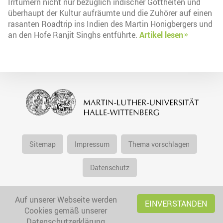
Irrtümern nicht nur bezüglich indischer Gottheiten und
überhaupt der Kultur aufräumte und die Zuhörer auf einen
rasanten Roadtrip ins Indien des Martin Honigbergers und
an den Hofe Ranjit Singhs entführte.
Artikel lesen
Sitemap
Impressum
Thema vorschlagen
Datenschutz
Auf unserer Webseite werden
EINVERSTANDEN
Cookies gemäß unserer
Datenschutzerklärung