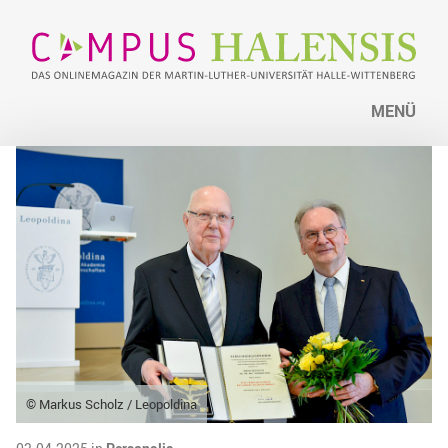
MENÜ
© Markus Scholz / Leopoldina