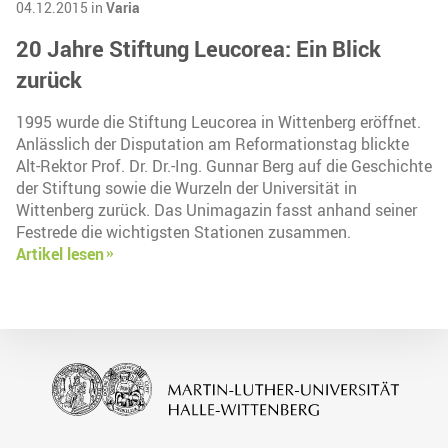
04.12.2015 in
Varia
20 Jahre Stiftung Leucorea: Ein Blick
zurück
1995 wurde die Stiftung Leucorea in Wittenberg eröffnet.
Anlässlich der Disputation am Reformationstag blickte
Alt-Rektor Prof. Dr. Dr.-Ing. Gunnar Berg auf die Geschichte
der Stiftung sowie die Wurzeln der Universität in
Wittenberg zurück. Das Unimagazin fasst anhand seiner
Festrede die wichtigsten Stationen zusammen.
Artikel lesen