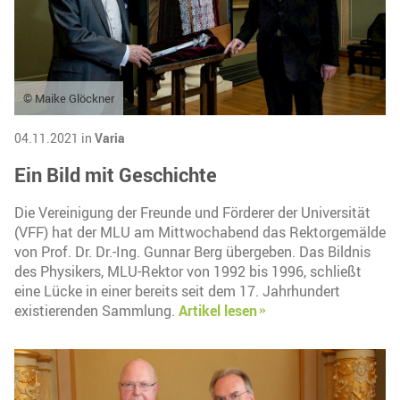
© Maike Glöckner
04.11.2021 in
Varia
Ein Bild mit Geschichte
Die Vereinigung der Freunde und Förderer der Universität
(VFF) hat der MLU am Mittwochabend das Rektorgemälde
von Prof. Dr. Dr.-Ing. Gunnar Berg übergeben. Das Bildnis
des Physikers, MLU-Rektor von 1992 bis 1996, schließt
eine Lücke in einer bereits seit dem 17. Jahrhundert
existierenden Sammlung.
Artikel lesen