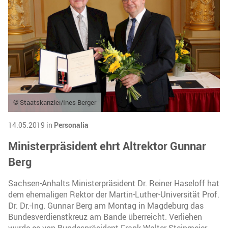
© Staatskanzlei/Ines Berger
14.05.2019 in
Personalia
Ministerpräsident ehrt Altrektor Gunnar
Berg
Sachsen-Anhalts Ministerpräsident Dr. Reiner Haseloff hat
dem ehemaligen Rektor der Martin-Luther-Universität Prof.
Dr. Dr.-Ing. Gunnar Berg am Montag in Magdeburg das
Bundesverdienstkreuz am Bande überreicht. Verliehen