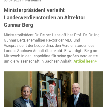
03.04.2025 in
Personalia
Ministerpräsident verleiht
Landesverdienstorden an Altrektor
Gunnar Berg
Ministerpräsident Dr. Reiner Haseloff hat Prof. Dr. Dr.-Ing.
Gunnar Berg, ehemaliger Rektor der MLU und
Vizepräsident der Leopoldina, den Verdienstorden des
Landes Sachsen-Anhalt überreicht. Er würdigte Berg am
Mittwoch in der Leopoldina für seine großen Verdienste
um die Wissenschaft in Sachsen-Anhalt.
Artikel lesen