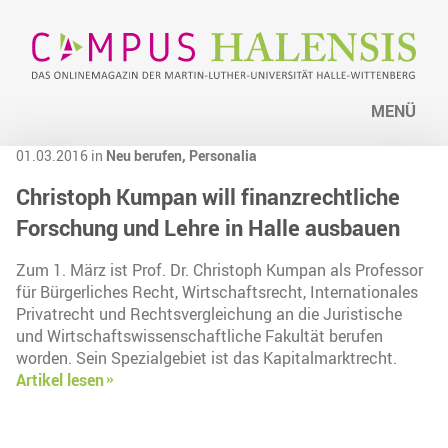
MENÜ
01.03.2016 in
Neu berufen,
Personalia
Christoph Kumpan will finanzrechtliche
Forschung und Lehre in Halle ausbauen
Zum 1. März ist Prof. Dr. Christoph Kumpan als Professor
für Bürgerliches Recht, Wirtschaftsrecht, Internationales
Privatrecht und Rechtsvergleichung an die Juristische
und Wirtschaftswissenschaftliche Fakultät berufen
worden. Sein Spezialgebiet ist das Kapitalmarktrecht.
Artikel lesen