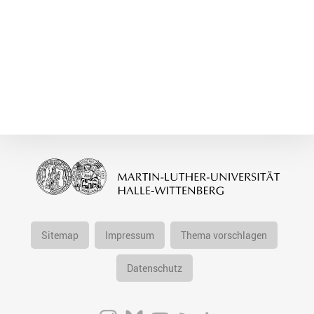
Sitemap
Impressum
Thema vorschlagen
Datenschutz