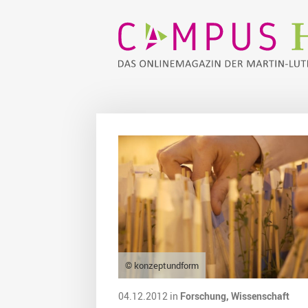
© konzeptundform
04.12.2012 in
Forschung,
Wissenschaft