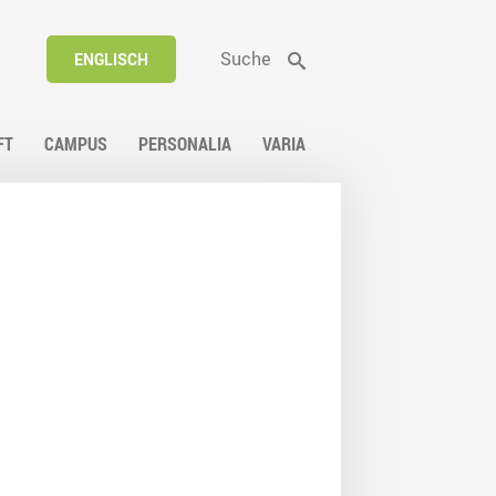
Suche
ENGLISCH
FT
CAMPUS
PERSONALIA
VARIA