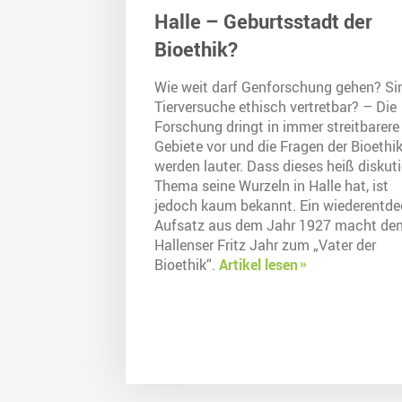
Halle – Geburtsstadt der
Bioethik?
Wie weit darf Genforschung gehen? Si
Tierversuche ethisch vertretbar? – Die
Forschung dringt in immer streitbarere
Gebiete vor und die Fragen der Bioethi
werden lauter. Dass dieses heiß diskuti
Thema seine Wurzeln in Halle hat, ist
jedoch kaum bekannt. Ein wiederentde
Aufsatz aus dem Jahr 1927 macht de
Hallenser Fritz Jahr zum „Vater der
Bioethik“.
Artikel lesen