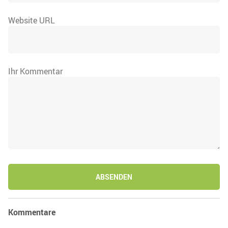
Website URL
Ihr Kommentar
ABSENDEN
Kommentare