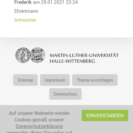
Frederik
am 29.01.2021 23:24
Ehrenmann
Antworten
Sitemap
Impressum
Thema vorschlagen
Datenschutz
Auf unserer Webseite werden
EINVERSTANDEN
Cookies gemäß unserer
Datenschutzerklärung
verwendet. Wenn Sie weiter auf