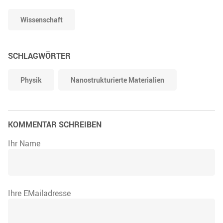
Wissenschaft
SCHLAGWÖRTER
Physik
Nanostrukturierte Materialien
KOMMENTAR SCHREIBEN
Ihr Name
Ihre EMailadresse