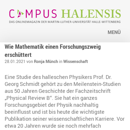
MENÜ
Wie Mathematik einen Forschungszweig
erschüttert
28.01.2021 von
Ronja Münch
in
Wissenschaft
Eine Studie des halleschen Physikers Prof. Dr.
Georg Schmidt gehört zu den Meilenstein-Studien
aus 50 Jahren Geschichte der Fachzeitschrift
„Physical Review B“. Sie hat ein ganzes
Forschungsgebiet der Physik nachhaltig
beeinflusst und ist bis heute die wichtigste
Publikation seiner wissenschaftlichen Karriere. Vor
etwa 20 Jahren wurde sie noch mehrfach