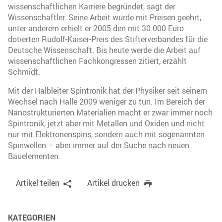
wissenschaftlichen Karriere begründet, sagt der
Wissenschaftler. Seine Arbeit wurde mit Preisen geehrt,
unter anderem erhielt er 2005 den mit 30.000 Euro
dotierten Rudolf-Kaiser-Preis des Stifterverbandes für die
Deutsche Wissenschaft. Bis heute werde die Arbeit auf
wissenschaftlichen Fachkongressen zitiert, erzählt
Schmidt.
Mit der Halbleiter-Spintronik hat der Physiker seit seinem
Wechsel nach Halle 2009 weniger zu tun. Im Bereich der
Nanostrukturierten Materialien macht er zwar immer noch
Spintronik, jetzt aber mit Metallen und Oxiden und nicht
nur mit Elektronenspins, sondern auch mit sogenannten
Spinwellen – aber immer auf der Suche nach neuen
Bauelementen.
Artikel teilen
Artikel drucken
KATEGORIEN