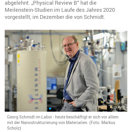
abgelehnt. „Physical Review B“ hat die
Meilenstein-Studien im Laufe des Jahres 2020
vorgestellt, im Dezember die von Schmidt.
Georg Schmidt im Labor - heute beschäftigt er sich vor allem
mit der Nanostrukturierung von Materialien. (Foto: Markus
Scholz)