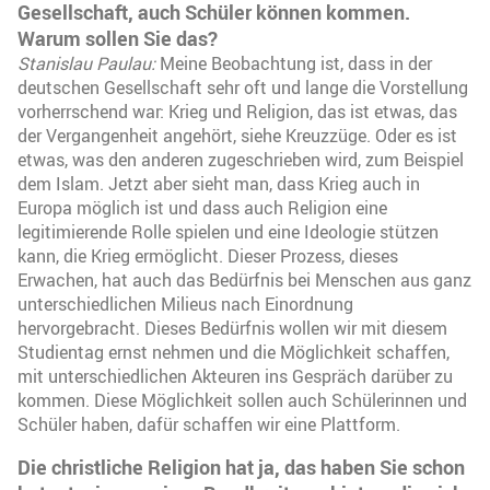
Gesellschaft, auch Schüler können kommen.
Warum sollen Sie das?
Stanislau Paulau:
Meine Beobachtung ist, dass in der
deutschen Gesellschaft sehr oft und lange die Vorstellung
vorherrschend war: Krieg und Religion, das ist etwas, das
der Vergangenheit angehört, siehe Kreuzzüge. Oder es ist
etwas, was den anderen zugeschrieben wird, zum Beispiel
dem Islam. Jetzt aber sieht man, dass Krieg auch in
Europa möglich ist und dass auch Religion eine
legitimierende Rolle spielen und eine Ideologie stützen
kann, die Krieg ermöglicht. Dieser Prozess, dieses
Erwachen, hat auch das Bedürfnis bei Menschen aus ganz
unterschiedlichen Milieus nach Einordnung
hervorgebracht. Dieses Bedürfnis wollen wir mit diesem
Studientag ernst nehmen und die Möglichkeit schaffen,
mit unterschiedlichen Akteuren ins Gespräch darüber zu
kommen. Diese Möglichkeit sollen auch Schülerinnen und
Schüler haben, dafür schaffen wir eine Plattform.
Die christliche Religion hat ja, das haben Sie schon