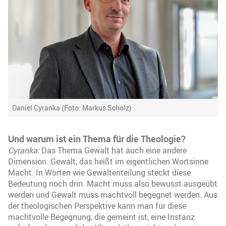
Daniel Cyranka (Foto: Markus Scholz)
Und warum ist ein Thema für die Theologie?
Cyranka:
Das Thema Gewalt hat auch eine andere
Dimension. Gewalt, das heißt im eigentlichen Wortsinne
Macht. In Worten wie Gewaltenteilung steckt diese
Bedeutung noch drin. Macht muss also bewusst ausgeübt
werden und Gewalt muss machtvoll begegnet werden. Aus
der theologischen Perspektive kann man für diese
machtvolle Begegnung, die gemeint ist, eine Instanz