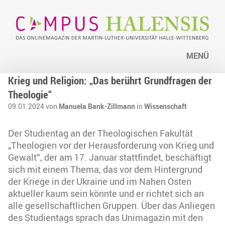
MENÜ
Krieg und Religion: „Das berührt Grundfragen der
Theologie“
09.01.2024 von
Manuela Bank-Zillmann
in
Wissenschaft
Der Studientag an der Theologischen Fakultät
„Theologien vor der Herausforderung von Krieg und
Gewalt“, der am 17. Januar stattfindet, beschäftigt
sich mit einem Thema, das vor dem Hintergrund
der Kriege in der Ukraine und im Nahen Osten
aktueller kaum sein könnte und er richtet sich an
alle gesellschaftlichen Gruppen. Über das Anliegen
des Studientags sprach das Unimagazin mit den