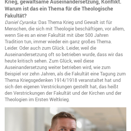
Krieg, gewaltsame Auseinandersetzung, Konflikt.
Warum ist das ein Thema für die Theologische
Fakultät?
Daniel Cyranka:
Das Thema Krieg und Gewalt ist für
Menschen, die sich mit Theologie beschäftigen, vor allem,
wenn Sie es an einer Fakultät mit über 500 Jahren
Tradition tun, immer wieder ein ganz großes Thema.
Leider. Oder auch zum Glück. Leider, weil die
Auseinandersetzung oft so betrieben wurde, dass wir das
heute kritisch sehen. Zum Glück, weil diese
Auseinandersetzung weiter betrieben wird, wie zum
Beispiel vor zehn Jahren, als die Fakultät eine Tagung zum
Thema Kriegsgedenken 1914/1918 veranstaltet hat und
sich den eigenen Verstrickungen gestellt hat, das heißt
den Verstrickungen der Fakultät und der Kirchen und der
Theologien im Ersten Weltkrieg.