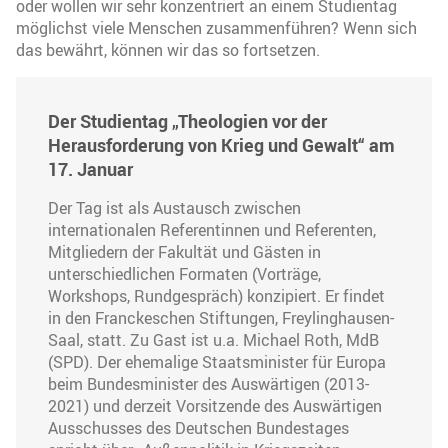
oder wollen wir sehr konzentriert an einem Studientag
möglichst viele Menschen zusammenführen? Wenn sich
das bewährt, können wir das so fortsetzen.
Der Studientag „Theologien vor der
Herausforderung von Krieg und Gewalt“ am
17. Januar
Der Tag ist als Austausch zwischen
internationalen Referentinnen und Referenten,
Mitgliedern der Fakultät und Gästen in
unterschiedlichen Formaten (Vorträge,
Workshops, Rundgespräch) konzipiert. Er findet
in den Franckeschen Stiftungen, Freylinghausen-
Saal, statt. Zu Gast ist u.a. Michael Roth, MdB
(SPD). Der ehemalige Staatsminister für Europa
beim Bundesminister des Auswärtigen (2013-
2021) und derzeit Vorsitzende des Auswärtigen
Ausschusses des Deutschen Bundestages