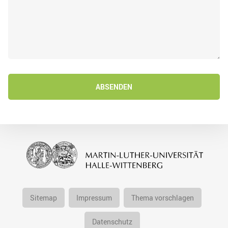
ABSENDEN
Sitemap
Impressum
Thema vorschlagen
Datenschutz