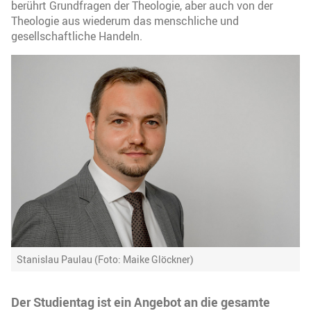
berührt Grundfragen der Theologie, aber auch von der
Theologie aus wiederum das menschliche und
gesellschaftliche Handeln.
Stanislau Paulau (Foto: Maike Glöckner)
Der Studientag ist ein Angebot an die gesamte