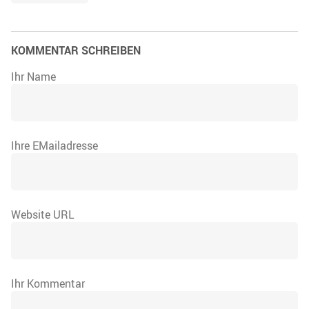
KOMMENTAR SCHREIBEN
Ihr Name
Ihre EMailadresse
Website URL
Ihr Kommentar