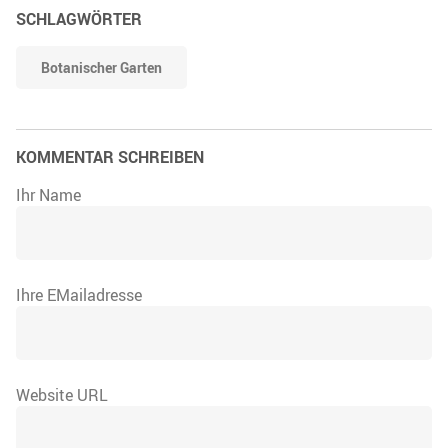
SCHLAGWÖRTER
Botanischer Garten
KOMMENTAR SCHREIBEN
Ihr Name
Ihre EMailadresse
Website URL