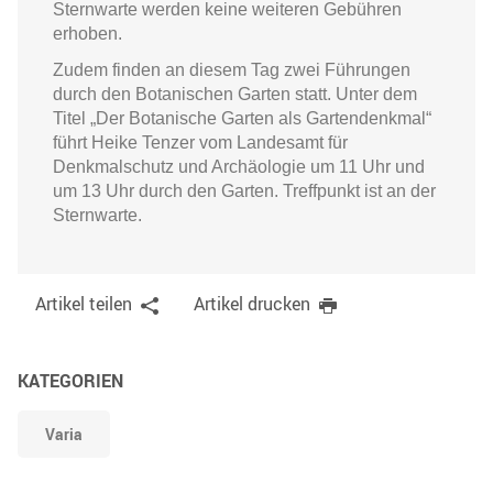
Sternwarte werden keine weiteren Gebühren
erhoben.
Zudem finden an diesem Tag zwei Führungen
durch den Botanischen Garten statt. Unter dem
Titel „Der Botanische Garten als Gartendenkmal“
führt Heike Tenzer vom Landesamt für
Denkmalschutz und Archäologie um 11 Uhr und
um 13 Uhr durch den Garten. Treffpunkt ist an der
Sternwarte.
Artikel teilen
Artikel drucken
KATEGORIEN
Varia