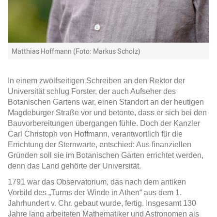
Matthias Hoffmann (Foto: Markus Scholz)
In einem zwölfseitigen Schreiben an den Rektor der
Universität schlug Forster, der auch Aufseher des
Botanischen Gartens war, einen Standort an der heutigen
Magdeburger Straße vor und betonte, dass er sich bei den
Bauvorbereitungen übergangen fühle. Doch der Kanzler
Carl Christoph von Hoffmann, verantwortlich für die
Errichtung der Sternwarte, entschied: Aus finanziellen
Gründen soll sie im Botanischen Garten errichtet werden,
denn das Land gehörte der Universität.
1791 war das Observatorium, das nach dem antiken
Vorbild des „Turms der Winde in Athen“ aus dem 1.
Jahrhundert v. Chr. gebaut wurde, fertig. Insgesamt 130
Jahre lang arbeiteten Mathematiker und Astronomen als