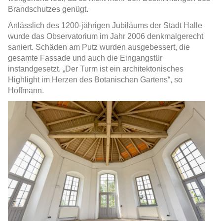
Brandschutzes genügt.
Anlässlich des 1200-jährigen Jubiläums der Stadt Halle
wurde das Observatorium im Jahr 2006 denkmalgerecht
saniert. Schäden am Putz wurden ausgebessert, die
gesamte Fassade und auch die Eingangstür
instandgesetzt. „Der Turm ist ein architektonisches
Highlight im Herzen des Botanischen Gartens“, so
Hoffmann.