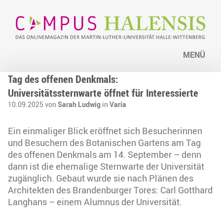
MENÜ
Tag des offenen Denkmals:
Universitätssternwarte öffnet für Interessierte
10.09.2025 von
Sarah Ludwig
in
Varia
Ein einmaliger Blick eröffnet sich Besucherinnen
und Besuchern des Botanischen Gartens am Tag
des offenen Denkmals am 14. September – denn
dann ist die ehemalige Sternwarte der Universität
zugänglich. Gebaut wurde sie nach Plänen des
Architekten des Brandenburger Tores: Carl Gotthard
Langhans – einem Alumnus der Universität.