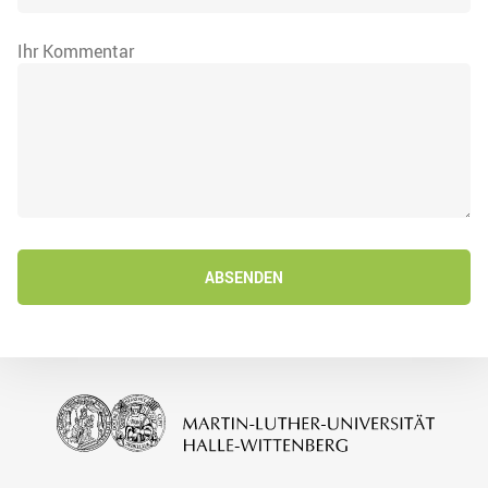
Ihr Kommentar
ABSENDEN