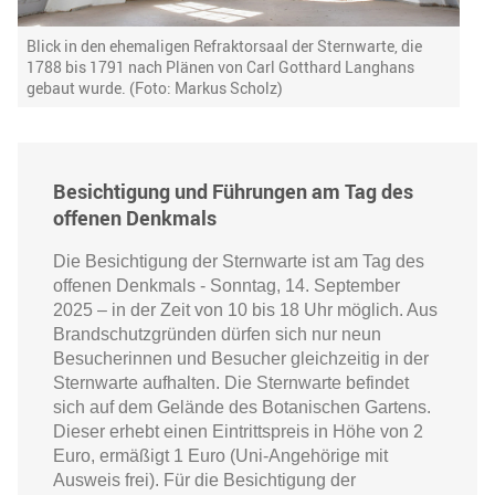
Blick in den ehemaligen Refraktorsaal der Sternwarte, die
1788 bis 1791 nach Plänen von Carl Gotthard Langhans
gebaut wurde. (Foto: Markus Scholz)
Besichtigung und Führungen am Tag des
offenen Denkmals
Die Besichtigung der Sternwarte ist am Tag des
offenen Denkmals - Sonntag, 14. September
2025 – in der Zeit von 10 bis 18 Uhr möglich. Aus
Brandschutzgründen dürfen sich nur neun
Besucherinnen und Besucher gleichzeitig in der
Sternwarte aufhalten. Die Sternwarte befindet
sich auf dem Gelände des Botanischen Gartens.
Dieser erhebt einen Eintrittspreis in Höhe von 2
Euro, ermäßigt 1 Euro (Uni-Angehörige mit
Ausweis frei). Für die Besichtigung der