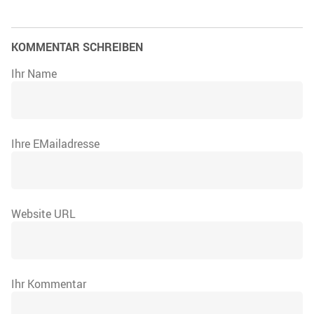
KOMMENTAR SCHREIBEN
Ihr Name
Ihre EMailadresse
Website URL
Ihr Kommentar