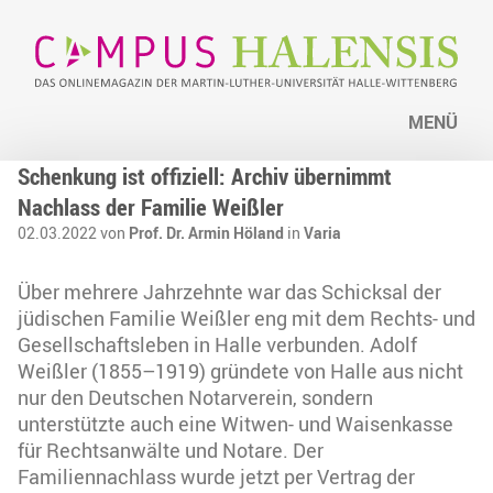
MENÜ
Schenkung ist offiziell: Archiv übernimmt
Nachlass der Familie Weißler
02.03.2022 von
Prof. Dr. Armin Höland
in
Varia
Über mehrere Jahrzehnte war das Schicksal der
jüdischen Familie Weißler eng mit dem Rechts- und
Gesellschaftsleben in Halle verbunden. Adolf
Weißler (1855–1919) gründete von Halle aus nicht
nur den Deutschen Notarverein, sondern
unterstützte auch eine Witwen- und Waisenkasse
für Rechtsanwälte und Notare. Der
Familiennachlass wurde jetzt per Vertrag der