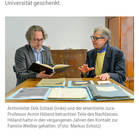
Universität geschenkt.
Archivleiter Dirk Schaal (links) und der emeritierte Jura-
Professor Armin Höland betrachten Teile des Nachlasses.
Höland hatte in den vergangenen Jahren den Kontakt zur
Familie Weißler gehalten. (Foto: Markus Scholz)