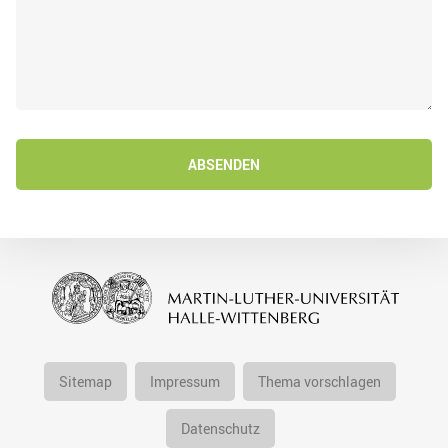
ABSENDEN
Sitemap
Impressum
Thema vorschlagen
Datenschutz