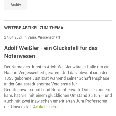
Archiv
WEITERE ARTIKEL ZUM THEMA
27.04.2021 in
Varia,
Wissenschaft
Adolf Weißler - ein Glücksfall für das
Notarwesen
Der Name des Juristen Adolf Weißler wäre in Halle um ein
Haar in Vergessenheit geraten. Und das, obwohl sich der
1855 geborene Justizrat während seiner Schaffensphase
in der Saalestadt enorme Verdienste für
Rechtsanwaltschaft und Notariat erwarb. Dass es anders
kam, hat viel mit einem glücklichen Umstand zu tun – und
auch mit zwei inzwischen emeritierten Jura-Professoren
der Universität.
Artikel lesen